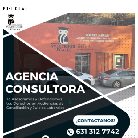
PUBLICIDAD