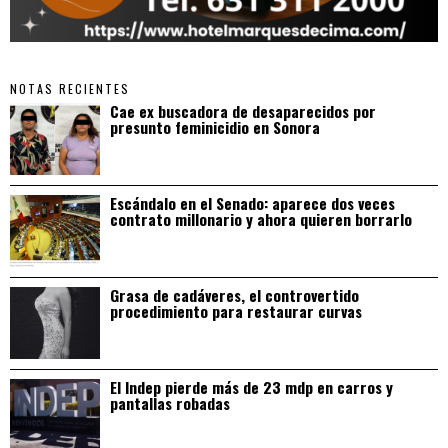
NOTAS RECIENTES
Cae ex buscadora de desaparecidos por
presunto feminicidio en Sonora
Escándalo en el Senado: aparece dos veces
contrato millonario y ahora quieren borrarlo
Grasa de cadáveres, el controvertido
procedimiento para restaurar curvas
El Indep pierde más de 23 mdp en carros y
pantallas robadas