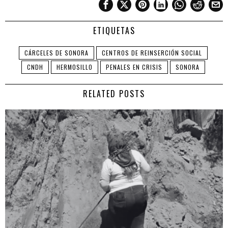
ETIQUETAS
CÁRCELES DE SONORA
CENTROS DE REINSERCIÓN SOCIAL
CNDH
HERMOSILLO
PENALES EN CRISIS
SONORA
RELATED POSTS