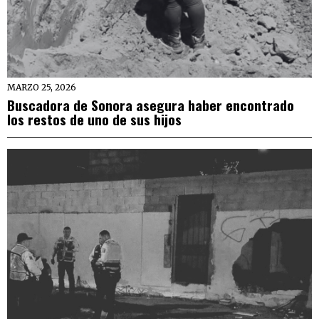
MARZO 25, 2026
Buscadora de Sonora asegura haber encontrado
los restos de uno de sus hijos