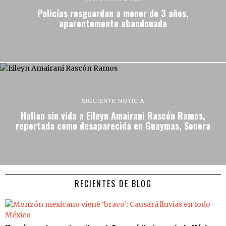
Policías resguardan a menor de 3 años,
aparentemente abandonada
SIGUIENTE NOTICIA
Hallan sin vida a Eileyn Amairani Rascón Ramos,
reportada como desaparecida en Guaymas, Sonora
RECIENTES DE BLOG