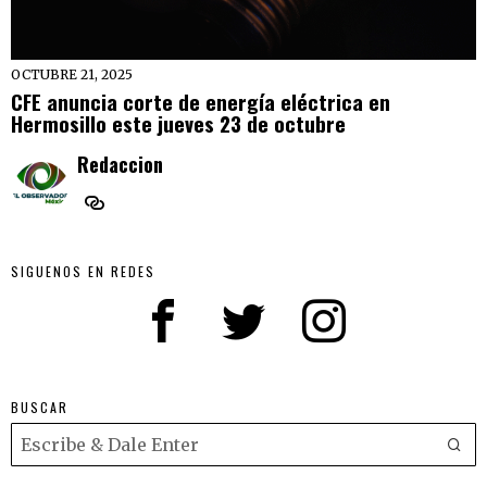
OCTUBRE 21, 2025
CFE anuncia corte de energía eléctrica en
Hermosillo este jueves 23 de octubre
Redaccion
SIGUENOS EN REDES
BUSCAR