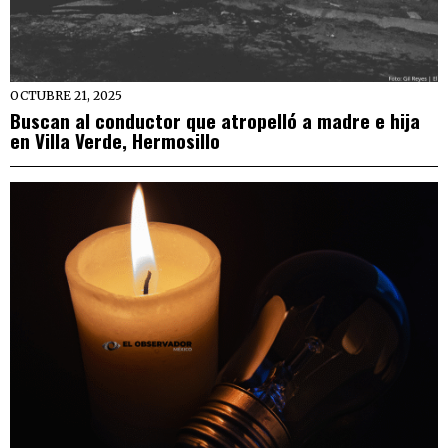
OCTUBRE 21, 2025
Buscan al conductor que atropelló a madre e hija
en Villa Verde, Hermosillo