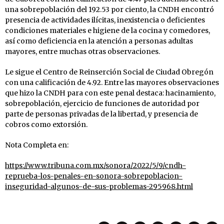
una sobrepoblación del 192.53 por ciento, la CNDH encontró
presencia de actividades ilícitas, inexistencia o deficientes
condiciones materiales e higiene de la cocina y comedores,
así como deficiencia en la atención a personas adultas
mayores, entre muchas otras observaciones.
Le sigue el Centro de Reinserción Social de Ciudad Obregón
con una calificación de 4.92. Entre las mayores observaciones
que hizo la CNDH para con este penal destaca: hacinamiento,
sobrepoblación, ejercicio de funciones de autoridad por
parte de personas privadas de la libertad, y presencia de
cobros como extorsión.
Nota Completa en:
https://www.tribuna.com.mx/sonora/2022/5/9/cndh-
reprueba-los-penales-en-sonora-sobrepoblacion-
inseguridad-algunos-de-sus-problemas-295968.html