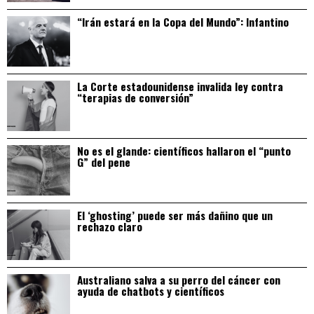
“Irán estará en la Copa del Mundo”: Infantino
La Corte estadounidense invalida ley contra
“terapias de conversión”
No es el glande: científicos hallaron el “punto
G” del pene
El ‘ghosting’ puede ser más dañino que un
rechazo claro
Australiano salva a su perro del cáncer con
ayuda de chatbots y científicos