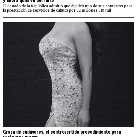
El Senado de la República admitió que duplicó uno de sus contratos para
la prestación de servicios de cultura por 32 millones 510 mil
Grasa de cadáveres, el controvertido procedimiento para
restaurar curvas