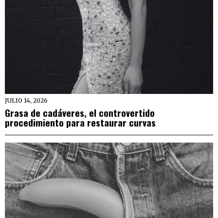
JULIO 14, 2026
Grasa de cadáveres, el controvertido
procedimiento para restaurar curvas