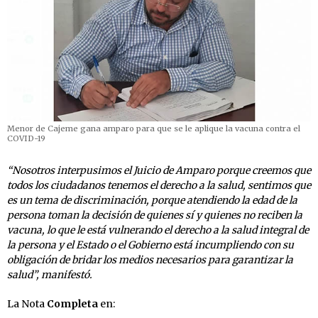
Menor de Cajeme gana amparo para que se le aplique la vacuna contra el
COVID-19
“Nosotros interpusimos el Juicio de Amparo porque creemos que
todos los ciudadanos tenemos el derecho a la salud, sentimos que
es un tema de discriminación, porque atendiendo la edad de la
persona toman la decisión de quienes sí y quienes no reciben la
vacuna, lo que le está vulnerando el derecho a la salud integral de
la persona y el Estado o el Gobierno está incumpliendo con su
obligación de bridar los medios necesarios para garantizar la
salud”, manifestó.
La Nota
Completa
en: