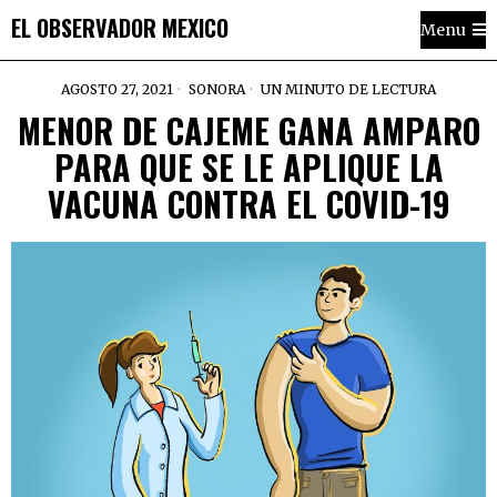
EL OBSERVADOR MEXICO
Menu
AGOSTO 27, 2021
SONORA
UN MINUTO DE LECTURA
MENOR DE CAJEME GANA AMPARO
PARA QUE SE LE APLIQUE LA
VACUNA CONTRA EL COVID-19