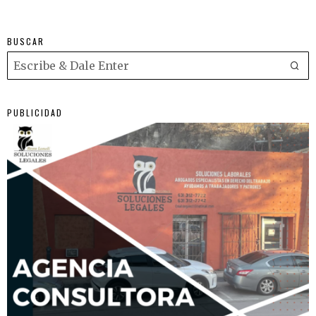
BUSCAR
PUBLICIDAD