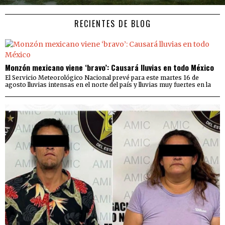
RECIENTES DE BLOG
Monzón mexicano viene ‘bravo’: Causará lluvias en todo México
El Servicio Meteorológico Nacional prevé para este martes 16 de
agosto lluvias intensas en el norte del país y lluvias muy fuertes en la