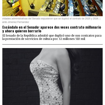
Escándalo en el Senado: aparece dos veces contrato millonario
y ahora quieren borrarlo
El Senado de la República admitió que duplicó uno de sus contratos para
la prestación de servicios de cultura por 32 millones 510 mil