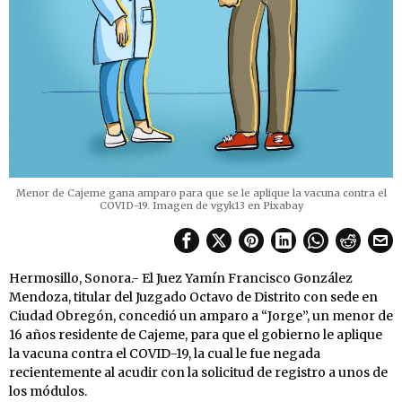
Menor de Cajeme gana amparo para que se le aplique la vacuna contra el
COVID-19. Imagen de vgyk13 en Pixabay
Hermosillo, Sonora.- El Juez Yamín Francisco González
Mendoza, titular del Juzgado Octavo de Distrito con sede en
Ciudad Obregón, concedió un amparo a “Jorge”, un menor de
16 años residente de Cajeme, para que el gobierno le aplique
la vacuna contra el COVID-19, la cual le fue negada
recientemente al acudir con la solicitud de registro a unos de
los módulos.