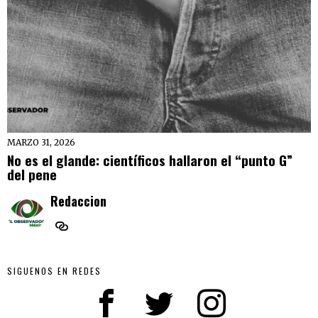
MARZO 31, 2026
No es el glande: científicos hallaron el “punto G”
del pene
Redaccion
SIGUENOS EN REDES