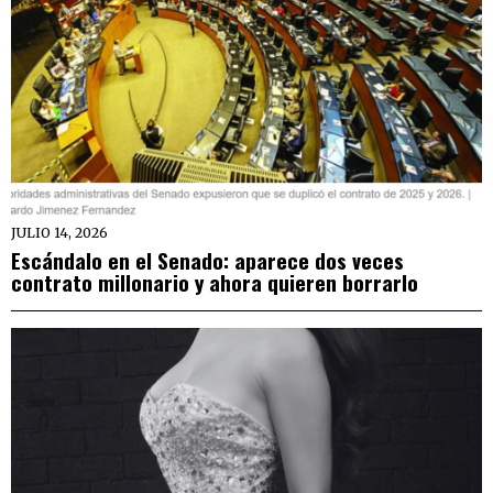
JULIO 14, 2026
Escándalo en el Senado: aparece dos veces
contrato millonario y ahora quieren borrarlo