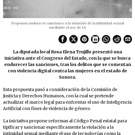
Proponen endurecer sanciones a la violación de la intimidad sexual
mediante el uso de IA
La diputada local Rosa Elena Trujillo presentó una
iniciativa ante el Congreso del Estado, con la que se busca
endurecer las sanciones, tras los delitos que se comentan
con violencia digital contra las mujeres en el estado de
Sonora.
Esta propuesta pasó a consideración de la Comisión de
Justicia y Derechos Humanos, con la cual se pretende
actualizar el marco legal para enfrentar el uso de Inteligencia
Artificial con fines de violencia de género.
La iniciativa propone reformas al Código Penal estatal para
tipificar y sancionar específicamente la violación a la
intimidad sexual mediante el uso de tecnologías como la