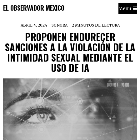
EL OBSERVADOR MEXICO
Menu
ABRIL 4, 2024
SONORA
2 MINUTOS DE LECTURA
PROPONEN ENDURECER
SANCIONES A LA VIOLACIÓN DE LA
INTIMIDAD SEXUAL MEDIANTE EL
USO DE IA