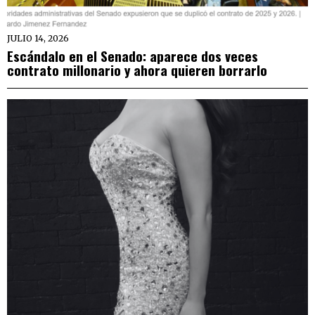
JULIO 14, 2026
Escándalo en el Senado: aparece dos veces
contrato millonario y ahora quieren borrarlo