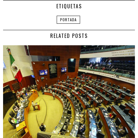
ETIQUETAS
PORTADA
RELATED POSTS