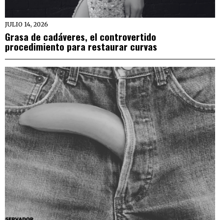
JULIO 14, 2026
Grasa de cadáveres, el controvertido
procedimiento para restaurar curvas