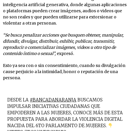
inteligencia artificial generativa, donde algunas aplicaciones
o plataformas pueden crear imágenes, audios o videos que
no son reales y que pueden utilizarse para extorsionar o
violentar a otras personas.
“Se busca penalizar acciones que busquen obtener, manipular,
difundir, divulgar, distribuir, exhibir, publicar, transmitir,
reproducir o comercializar imágenes, videos u otro tipo de
contenido íntimo o sexual”,
expresó.
Esto ya sea con o sin consentimiento, cuando su divulgación
cause perjuicio a la intimidad, honor o reputación de una
persona.
DESDE LA
#BANCADANARANJA
BUSCAMOS
IMPULSAR INICIATIVAS CIUDADANAS QUE
EMPODEREN A LAS MUJERES, CONOCE MÁS DE ESTA
PROPUESTA PARA ABORDAR LA VIOLENCIA DIGITAL
NACIDA DEL 6TO PARLAMENTO DE MUJERES.