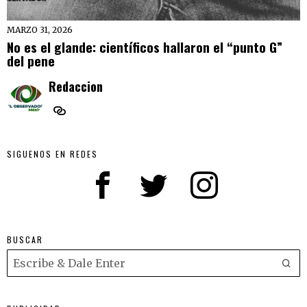
MARZO 31, 2026
No es el glande: científicos hallaron el “punto G”
del pene
Redaccion
SIGUENOS EN REDES
BUSCAR