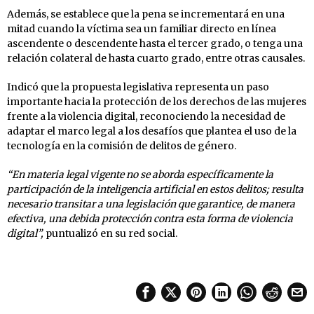
Además, se establece que la pena se incrementará en una
mitad cuando la víctima sea un familiar directo en línea
ascendente o descendente hasta el tercer grado, o tenga una
relación colateral de hasta cuarto grado, entre otras causales.
Indicó que la propuesta legislativa representa un paso
importante hacia la protección de los derechos de las mujeres
frente a la violencia digital, reconociendo la necesidad de
adaptar el marco legal a los desafíos que plantea el uso de la
tecnología en la comisión de delitos de género.
“En materia legal vigente no se aborda específicamente la
participación de la inteligencia artificial en estos delitos; resulta
necesario transitar a una legislación que garantice, de manera
efectiva, una debida protección contra esta forma de violencia
digital”,
puntualizó en su red social.