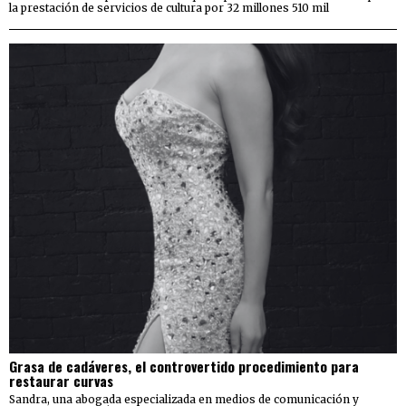
la prestación de servicios de cultura por 32 millones 510 mil
Grasa de cadáveres, el controvertido procedimiento para
restaurar curvas
Sandra, una abogada especializada en medios de comunicación y