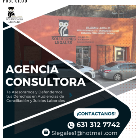
PUBLICIDAD