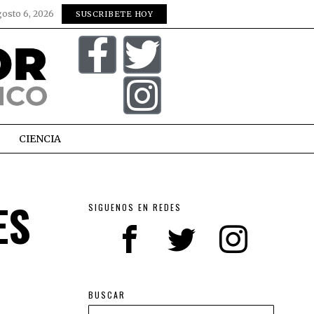
gosto 6, 2026
SUSCRIBETE HOY
CIENCIA
ES
SIGUENOS EN REDES
BUSCAR