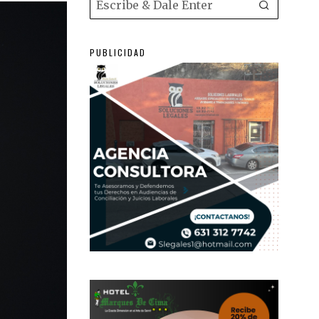
PUBLICIDAD