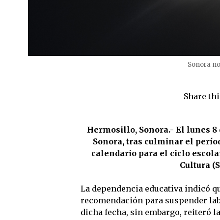
Sonora no
Share thi
Hermosillo, Sonora.- El lunes 8
Sonora, tras culminar el perío
calendario para el ciclo escola
Cultura (
La dependencia educativa indicó qu
recomendación para suspender labo
dicha fecha, sin embargo, reiteró l