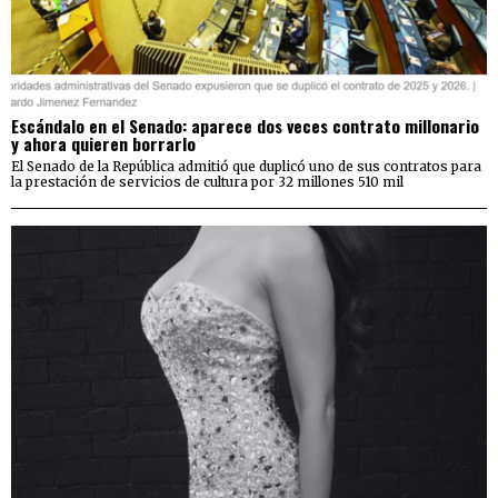
Escándalo en el Senado: aparece dos veces contrato millonario
y ahora quieren borrarlo
El Senado de la República admitió que duplicó uno de sus contratos para
la prestación de servicios de cultura por 32 millones 510 mil