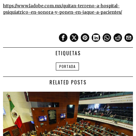
https://www.ladobe.com.mx/quitan-terreno-a-hospital-
psiquiatrico-en-sonora-y-ponen-en-jaque-a-pacientes/
ETIQUETAS
PORTADA
RELATED POSTS