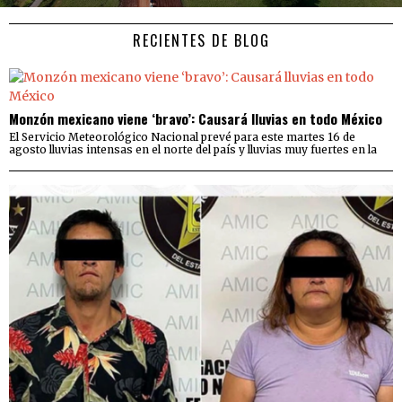
RECIENTES DE BLOG
Monzón mexicano viene ‘bravo’: Causará lluvias en todo México
El Servicio Meteorológico Nacional prevé para este martes 16 de
agosto lluvias intensas en el norte del país y lluvias muy fuertes en la