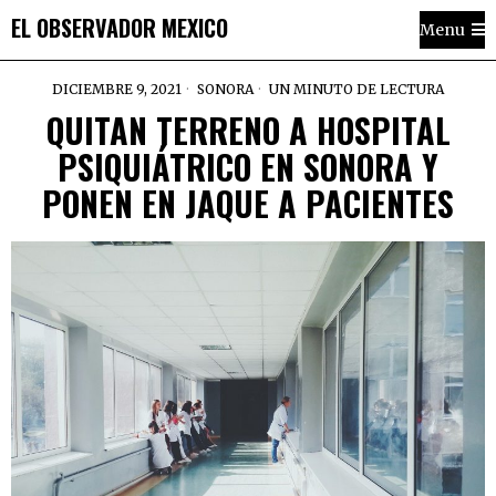
EL OBSERVADOR MEXICO
Menu
DICIEMBRE 9, 2021
SONORA
UN MINUTO DE LECTURA
QUITAN TERRENO A HOSPITAL
PSIQUIÁTRICO EN SONORA Y
PONEN EN JAQUE A PACIENTES