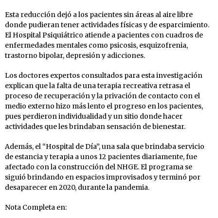
Esta reducción dejó a los pacientes sin áreas al aire libre
donde pudieran tener actividades físicas y de esparcimiento.
El Hospital Psiquiátrico atiende a pacientes con cuadros de
enfermedades mentales como psicosis, esquizofrenia,
trastorno bipolar, depresión y adicciones.
Los doctores expertos consultados para esta investigación
explican que la falta de una terapia recreativa retrasa el
proceso de recuperación y la privación de contacto con el
medio externo hizo más lento el progreso en los pacientes,
pues perdieron individualidad y un sitio donde hacer
actividades que les brindaban sensación de bienestar.
Además, el “Hospital de Día”, una sala que brindaba servicio
de estancia y terapia a unos 12 pacientes diariamente, fue
afectado con la construcción del NHGE. El programa se
siguió brindando en espacios improvisados y terminó por
desaparecer en 2020, durante la pandemia.
Nota Completa en: