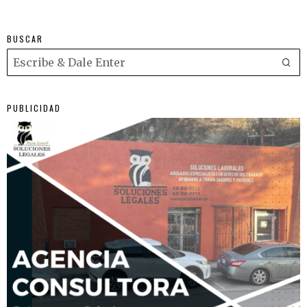
BUSCAR
PUBLICIDAD