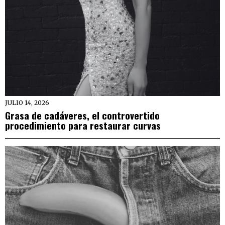
JULIO 14, 2026
Grasa de cadáveres, el controvertido
procedimiento para restaurar curvas