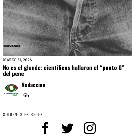
MARZO 31, 2026
No es el glande: científicos hallaron el “punto G”
del pene
Redaccion
SIGUENOS EN REDES