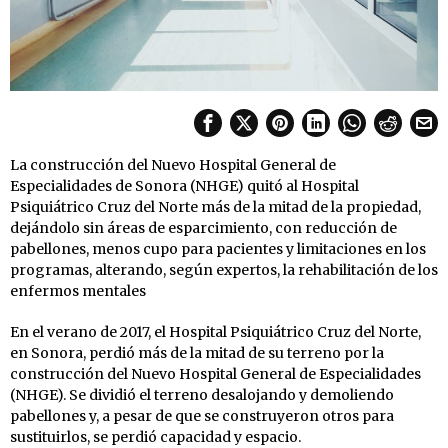
La construcción del Nuevo Hospital General de
Especialidades de Sonora (NHGE) quitó al Hospital
Psiquiátrico Cruz del Norte más de la mitad de la propiedad,
dejándolo sin áreas de esparcimiento, con reducción de
pabellones, menos cupo para pacientes y limitaciones en los
programas, alterando, según expertos, la rehabilitación de los
enfermos mentales
En el verano de 2017, el Hospital Psiquiátrico Cruz del Norte,
en Sonora, perdió más de la mitad de su terreno por la
construcción del Nuevo Hospital General de Especialidades
(NHGE). Se dividió el terreno desalojando y demoliendo
pabellones y, a pesar de que se construyeron otros para
sustituirlos, se perdió capacidad y espacio.