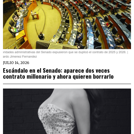
JULIO 14, 2026
Escándalo en el Senado: aparece dos veces
contrato millonario y ahora quieren borrarlo