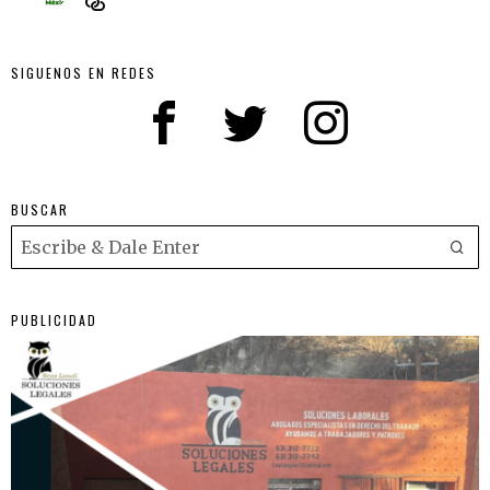
SIGUENOS EN REDES
BUSCAR
PUBLICIDAD