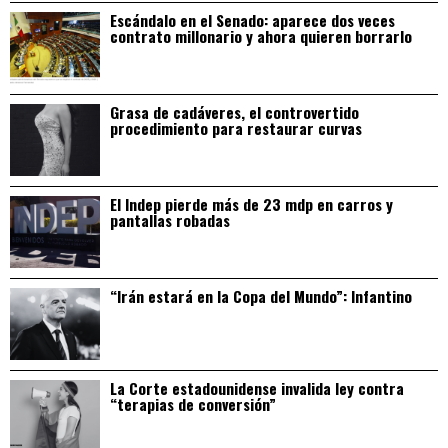
Escándalo en el Senado: aparece dos veces
contrato millonario y ahora quieren borrarlo
Grasa de cadáveres, el controvertido
procedimiento para restaurar curvas
El Indep pierde más de 23 mdp en carros y
pantallas robadas
“Irán estará en la Copa del Mundo”: Infantino
La Corte estadounidense invalida ley contra
“terapias de conversión”