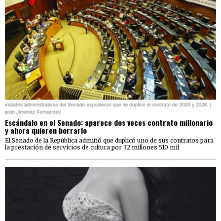
Escándalo en el Senado: aparece dos veces contrato millonario
y ahora quieren borrarlo
El Senado de la República admitió que duplicó uno de sus contratos para
la prestación de servicios de cultura por 32 millones 510 mil