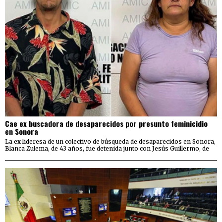
Cae ex buscadora de desaparecidos por presunto feminicidio
en Sonora
La ex lideresa de un colectivo de búsqueda de desaparecidos en Sonora,
Blanca Zulema, de 43 años, fue detenida junto con Jesús Guillermo, de