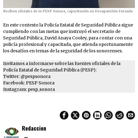
Reciben oficiales de la PESP Sonora, capacitación en Desaparición Forzada
En este contexto la Policía Estatal de Seguridad Pública sigue
cumpliendo con las metas que instruyó el secretario de
Seguridad Pública, David Anaya Cooley, para contar con una
policía profesional y capacitada, que atienda oportunamente
los desafíos en temas de la seguridad de los sonorenses.
Invitamos a informarse sobre las fuentes oficiales de la
Policía Estatal de Seguridad Pública (PESP):
Twitter: @pespsonora
Facebook: PESP Sonora
Instagram: pesp_sonora
Redaccion