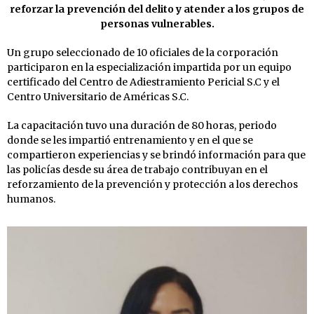
reforzar la prevención del delito y atender a los grupos de
personas vulnerables.
Un grupo seleccionado de 10 oficiales de la corporación
participaron en la especialización impartida por un equipo
certificado del Centro de Adiestramiento Pericial S.C y el
Centro Universitario de Américas S.C.
La capacitación tuvo una duración de 80 horas, periodo
donde se les impartió entrenamiento y en el que se
compartieron experiencias y se brindó información para que
las policías desde su área de trabajo contribuyan en el
reforzamiento de la prevención y protección a los derechos
humanos.