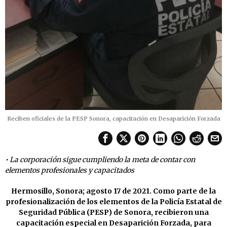
Reciben oficiales de la PESP Sonora, capacitación en Desaparición Forzada
• La corporación sigue cumpliendo la meta de contar con
elementos profesionales y capacitados
Hermosillo, Sonora; agosto 17 de 2021. Como parte de la
profesionalización de los elementos de la Policía Estatal de
Seguridad Pública (PESP) de Sonora, recibieron una
capacitación especial en Desaparición Forzada, para