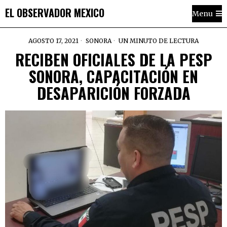
EL OBSERVADOR MEXICO
Menu
AGOSTO 17, 2021
SONORA
UN MINUTO DE LECTURA
RECIBEN OFICIALES DE LA PESP
SONORA, CAPACITACIÓN EN
DESAPARICIÓN FORZADA