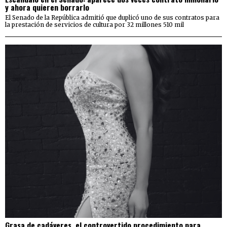
y ahora quieren borrarlo
El Senado de la República admitió que duplicó uno de sus contratos para
la prestación de servicios de cultura por 32 millones 510 mil
Grasa de cadáveres, el controvertido procedimiento para