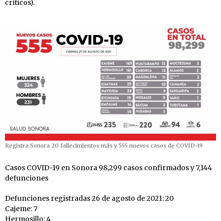
críticos).
Registra Sonora 20 fallecimientos más y 555 nuevos casos de COVID-19
Casos COVID-19 en Sonora 98,299 casos confirmados y 7,144
defunciones
Defunciones registradas 26 de agosto de 2021: 20
Cajeme: 7
Hermosillo: 4