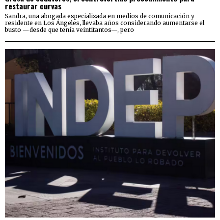
restaurar curvas
Sandra, una abogada especializada en medios de comunicación y
residente en Los Ángeles, llevaba años considerando aumentarse el
busto —desde que tenía veintitantos—, pero