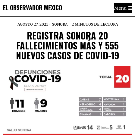
EL OBSERVADOR MEXICO
Menu
AGOSTO 27, 2021
SONORA
2 MINUTOS DE LECTURA
REGISTRA SONORA 20
FALLECIMIENTOS MÁS Y 555
NUEVOS CASOS DE COVID-19