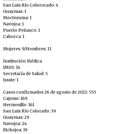
San Luis Río Colororado: 4
Guaymas: 1
Moctezuma: 1
Navojoa: 1
Puerto Peñasco: 1
Caborca: 1
Mujeres: 9/Hombres: 11
Institución Médica
IMSS: 14
Secretaría de Salud: 5
Issste: 1
Casos confirmados 26 de agosto de 2021: 555
Cajeme: 169
Hermosillo: 161
San Luis Río Colorado: 39
Guaymas: 29
Navojoa: 24
Etchojoa: 19