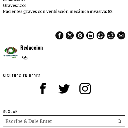
Graves: 258
Pacientes graves con ventilación mecánica invasiva: 82
Redaccion
SIGUENOS EN REDES
BUSCAR