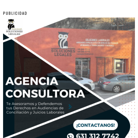
PUBLICIDAD