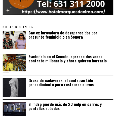
NOTAS RECIENTES
Cae ex buscadora de desaparecidos por
presunto feminicidio en Sonora
Escándalo en el Senado: aparece dos veces
contrato millonario y ahora quieren borrarlo
Grasa de cadáveres, el controvertido
procedimiento para restaurar curvas
El Indep pierde más de 23 mdp en carros y
pantallas robadas