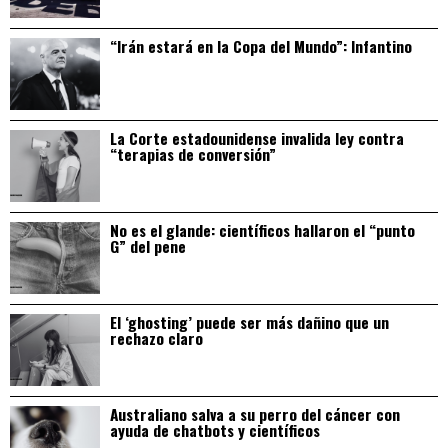
“Irán estará en la Copa del Mundo”: Infantino
La Corte estadounidense invalida ley contra
“terapias de conversión”
No es el glande: científicos hallaron el “punto
G” del pene
El ‘ghosting’ puede ser más dañino que un
rechazo claro
Australiano salva a su perro del cáncer con
ayuda de chatbots y científicos