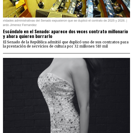
Escándalo en el Senado: aparece dos veces contrato millonario
y ahora quieren borrarlo
El Senado de la República admitió que duplicó uno de sus contratos para
la prestación de servicios de cultura por 32 millones 510 mil