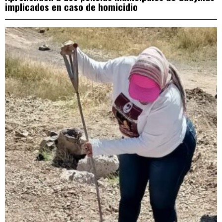
implicados en caso de homicidio