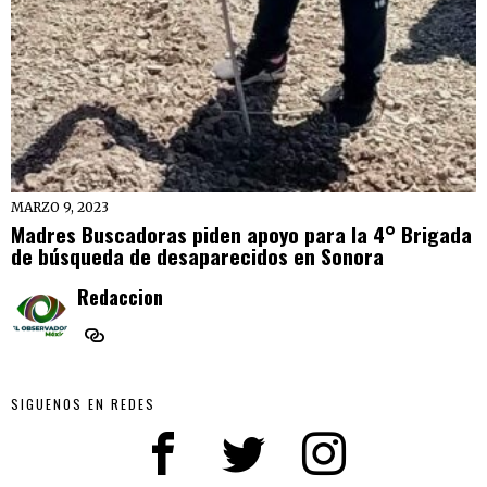
MARZO 9, 2023
Madres Buscadoras piden apoyo para la 4° Brigada
de búsqueda de desaparecidos en Sonora
Redaccion
SIGUENOS EN REDES