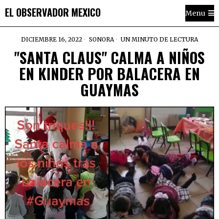
EL OBSERVADOR MEXICO
Menu
DICIEMBRE 16, 2022
SONORA
UN MINUTO DE LECTURA
"SANTA CLAUS" CALMA A NIÑOS
EN KINDER POR BALACERA EN
GUAYMAS