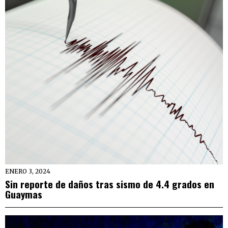
ENERO 3, 2024
Sin reporte de daños tras sismo de 4.4 grados en
Guaymas