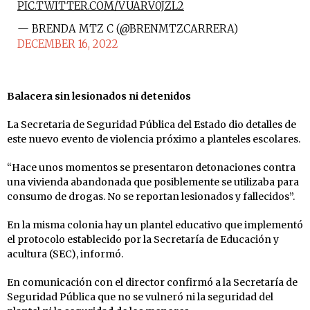
PIC.TWITTER.COM/VUARV0JZL2
— BRENDA MTZ C (@BRENMTZCARRERA)
DECEMBER 16, 2022
Balacera sin lesionados ni detenidos
La Secretaria de Seguridad Pública del Estado dio detalles de
este nuevo evento de violencia próximo a planteles escolares.
“Hace unos momentos se presentaron detonaciones contra
una vivienda abandonada que posiblemente se utilizaba para
consumo de drogas. No se reportan lesionados y fallecidos”.
En la misma colonia hay un plantel educativo que implementó
el protocolo establecido por la Secretaría de Educación y
acultura (SEC), informó.
En comunicación con el director confirmó a la Secretaría de
Seguridad Pública que no se vulneró ni la seguridad del