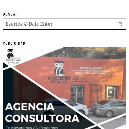
BUSCAR
PUBLICIDAD