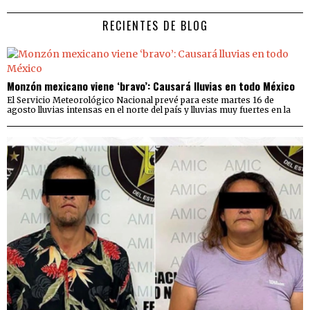
RECIENTES DE BLOG
Monzón mexicano viene ‘bravo’: Causará lluvias en todo México
El Servicio Meteorológico Nacional prevé para este martes 16 de
agosto lluvias intensas en el norte del país y lluvias muy fuertes en la