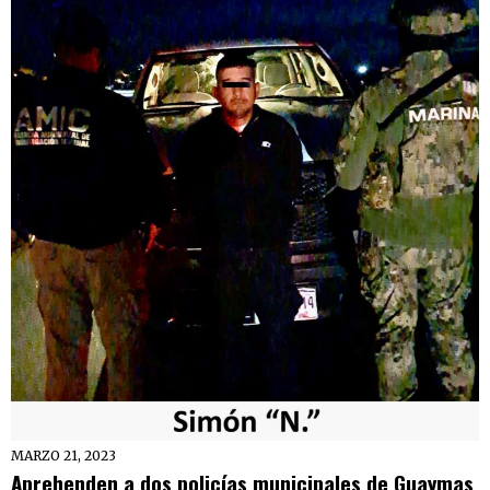
MARZO 21, 2023
Aprehenden a dos policías municipales de Guaymas