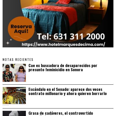
NOTAS RECIENTES
Cae ex buscadora de desaparecidos por
presunto feminicidio en Sonora
Escándalo en el Senado: aparece dos veces
contrato millonario y ahora quieren borrarlo
Grasa de cadáveres, el controvertido