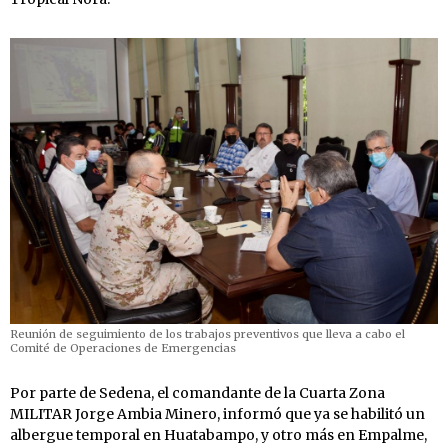
Reunión de seguimiento de los trabajos preventivos que lleva a cabo el
Comité de Operaciones de Emergencias
Por parte de Sedena, el comandante de la Cuarta Zona
MILITAR Jorge Ambia Minero, informó que ya se habilitó un
albergue temporal en Huatabampo, y otro más en Empalme,