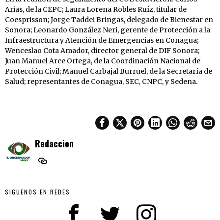
Arias, de la CEPC; Laura Lorena Robles Ruíz, titular de
Coesprisson; Jorge Taddei Bringas, delegado de Bienestar en
Sonora; Leonardo González Neri, gerente de Protección a la
Infraestructura y Atención de Emergencias en Conagua;
Wenceslao Cota Amador, director general de DIF Sonora;
Juan Manuel Arce Ortega, de la Coordinación Nacional de
Protección Civil; Manuel Carbajal Burruel, de la Secretaría de
Salud; representantes de Conagua, SEC, CNPC, y Sedena.
Redaccion
SIGUENOS EN REDES