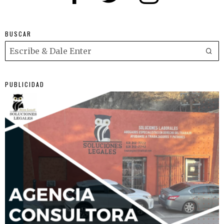
BUSCAR
PUBLICIDAD