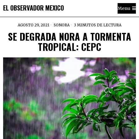
EL OBSERVADOR MEXICO
Menu
AGOSTO 29, 2021
SONORA
3 MINUTOS DE LECTURA
SE DEGRADA NORA A TORMENTA
TROPICAL: CEPC