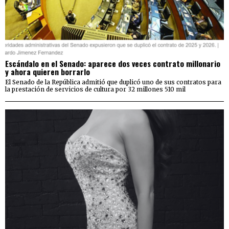
Escándalo en el Senado: aparece dos veces contrato millonario
y ahora quieren borrarlo
El Senado de la República admitió que duplicó uno de sus contratos para
la prestación de servicios de cultura por 32 millones 510 mil