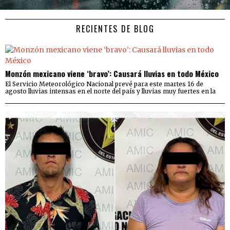
RECIENTES DE BLOG
Monzón mexicano viene ‘bravo’: Causará lluvias en todo México
El Servicio Meteorológico Nacional prevé para este martes 16 de
agosto lluvias intensas en el norte del país y lluvias muy fuertes en la