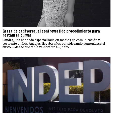
Grasa de cadáveres, el controvertido procedimiento para
restaurar curvas
Sandra, una abogada especializada en medios de comunicación y
residente en Los Ángeles, llevaba años considerando aumentarse el
busto —desde que tenía veintitantos—, pero