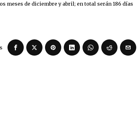
os meses de diciembre y abril; en total serán 186 días
s