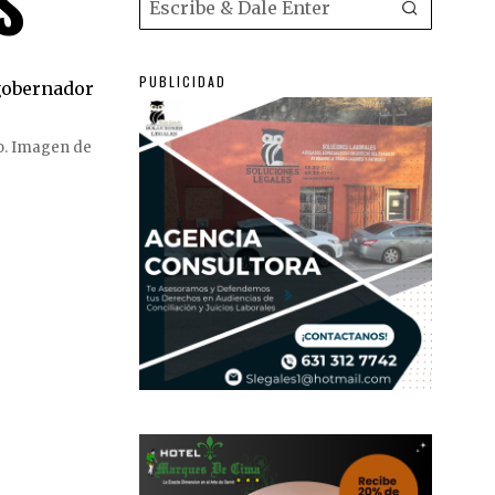
S
PUBLICIDAD
zo. Imagen de