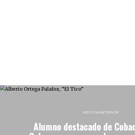
NOTICIA ANTERIOR
Alumno destacado de Cobac