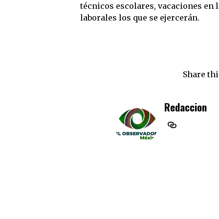
técnicos escolares, vacaciones en l
laborales los que se ejercerán.
Share thi
Redaccion