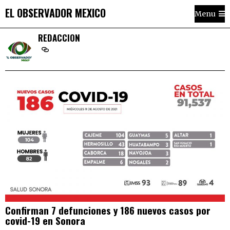
EL OBSERVADOR MEXICO
Menu
REDACCION
Confirman 7 defunciones y 186 nuevos casos por
covid-19 en Sonora