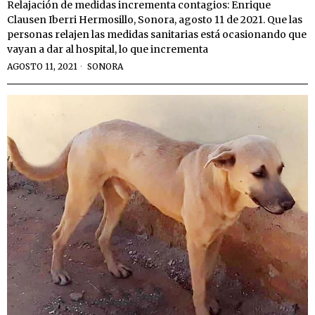
Relajación de medidas incrementa contagios: Enrique
Clausen Iberri Hermosillo, Sonora, agosto 11 de 2021. Que las
personas relajen las medidas sanitarias está ocasionando que
vayan a dar al hospital, lo que incrementa
AGOSTO 11, 2021
SONORA