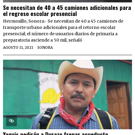
Se necesitan de 40 a 45 camiones adicionales para
el regreso escolar presencial
Hermosillo, Sonora.- Se necesitan de 40 a 45 camiones de
transporte urbano adicionales para el retorno escolar
presencial; el número de usuarios diarios de primaria a
preparatoria asciende a 50 mil, señaló
AGOSTO 11, 2021
SONORA
Yaquis pedirán a Durazo frenar acueducto