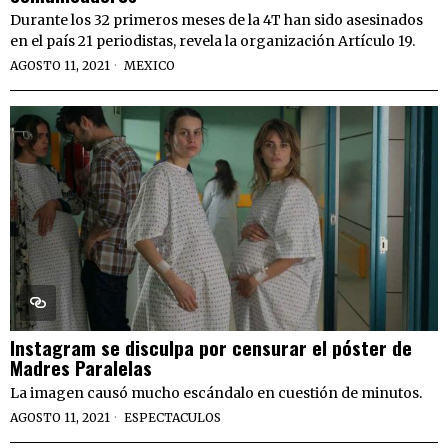
Durante los 32 primeros meses de la 4T han sido asesinados
en el país 21 periodistas, revela la organización Artículo 19.
AGOSTO 11, 2021
MEXICO
Instagram se disculpa por censurar el póster de
Madres Paralelas
La imagen causó mucho escándalo en cuestión de minutos.
AGOSTO 11, 2021
ESPECTACULOS