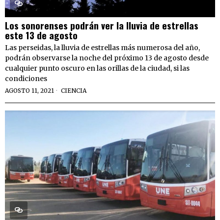
Los sonorenses podrán ver la lluvia de estrellas
este 13 de agosto
Las perseidas, la lluvia de estrellas más numerosa del año,
podrán observarse la noche del próximo 13 de agosto desde
cualquier punto oscuro en las orillas de la ciudad, si las
condiciones
AGOSTO 11, 2021
CIENCIA