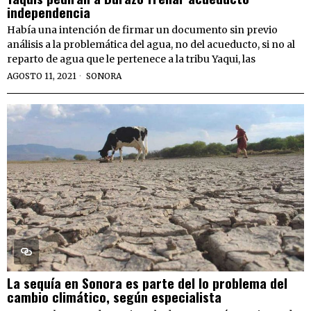
independencia
Había una intención de firmar un documento sin previo
análisis a la problemática del agua, no del acueducto, si no al
reparto de agua que le pertenece a la tribu Yaqui, las
AGOSTO 11, 2021
SONORA
La sequía en Sonora es parte del lo problema del
cambio climático, según especialista