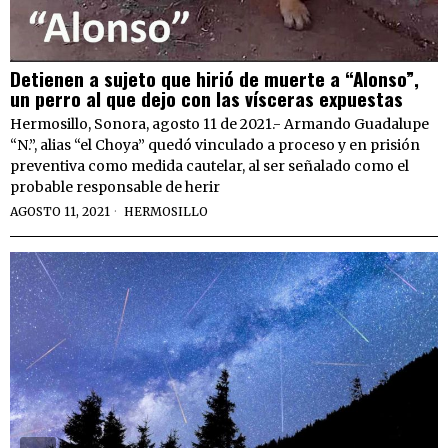
Detienen a sujeto que hirió de muerte a “Alonso”,
un perro al que dejo con las vísceras expuestas
Hermosillo, Sonora, agosto 11 de 2021.- Armando Guadalupe
“N.”, alias “el Choya” quedó vinculado a proceso y en prisión
preventiva como medida cautelar, al ser señalado como el
probable responsable de herir
AGOSTO 11, 2021
HERMOSILLO