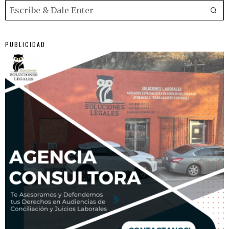
PUBLICIDAD