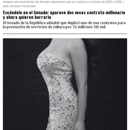
Escándalo en el Senado: aparece dos veces contrato millonario
y ahora quieren borrarlo
El Senado de la República admitió que duplicó uno de sus contratos para
la prestación de servicios de cultura por 32 millones 510 mil