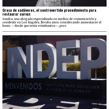
Grasa de cadáveres, el controvertido procedimiento para
restaurar curvas
Sandra, una abogada especializada en medios de comunicación y
residente en Los Ángeles, llevaba años considerando aumentarse el
busto —desde que tenía veintitantos—, pero