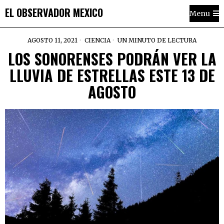
EL OBSERVADOR MEXICO
Menu
AGOSTO 11, 2021
CIENCIA
UN MINUTO DE LECTURA
LOS SONORENSES PODRÁN VER LA
LLUVIA DE ESTRELLAS ESTE 13 DE
AGOSTO