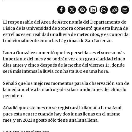
El responsable del Área de Astronomía del Departamento de
Física de la Universidad de Sonora comentó que esta lluvia de
estrellas es en realidad una lluvia de meteoritos, y es conocida
tradicionalmente como las Lágrimas de San Lorenzo.
Loera González comentó que las perseidas es el suceso más
importante del mes y se podrán ver con gran claridad cinco
días antes y cinco después de la noche del viernes 13, donde
será más intensa la lluvia con hasta 100 en una hora.
Señaló que los mejores momentos para la observación son de
la medianoche a la madrugada si las condiciones del clima lo
permiten.
Añadió que este mes no se registrará la llamada Luna Azul,
pues esta ocurre cuando hay dos lunas llenas en el mismo
mes, y en 2021 agosto sólo tiene una luna llena.