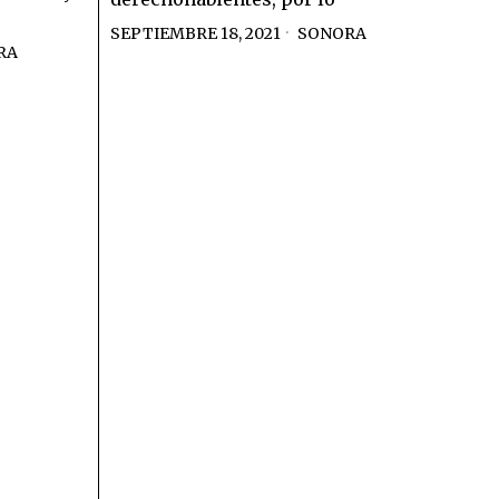
SEPTIEMBRE 18, 2021
SONORA
RA