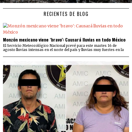
RECIENTES DE BLOG
Monzón mexicano viene ‘bravo’: Causará lluvias en todo México
El Servicio Meteorológico Nacional prevé para este martes 16 de
agosto lluvias intensas en el norte del país y lluvias muy fuertes en la