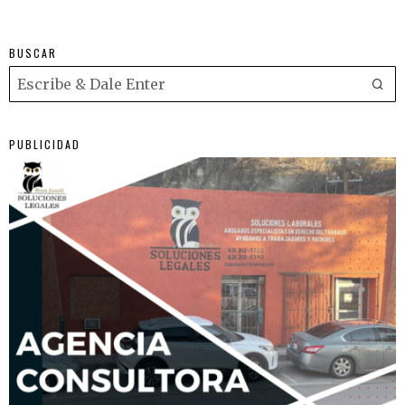
BUSCAR
PUBLICIDAD