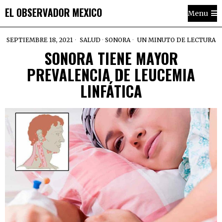
EL OBSERVADOR MEXICO
Menu
SEPTIEMBRE 18, 2021
SALUD
·
SONORA
UN MINUTO DE LECTURA
SONORA TIENE MAYOR
PREVALENCIA DE LEUCEMIA
LINFÁTICA