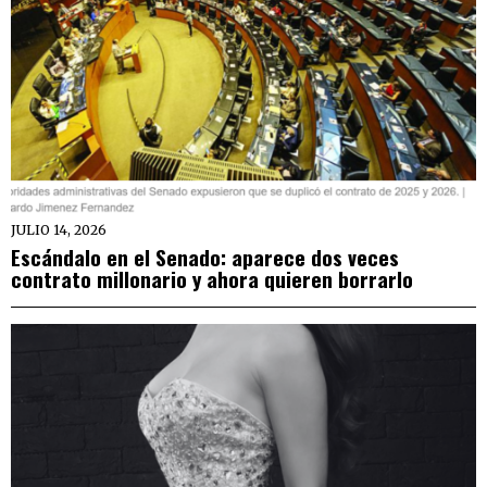
JULIO 14, 2026
Escándalo en el Senado: aparece dos veces
contrato millonario y ahora quieren borrarlo