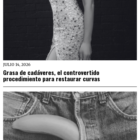
JULIO 14, 2026
Grasa de cadáveres, el controvertido
procedimiento para restaurar curvas