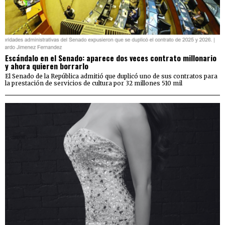
Escándalo en el Senado: aparece dos veces contrato millonario
y ahora quieren borrarlo
El Senado de la República admitió que duplicó uno de sus contratos para
la prestación de servicios de cultura por 32 millones 510 mil