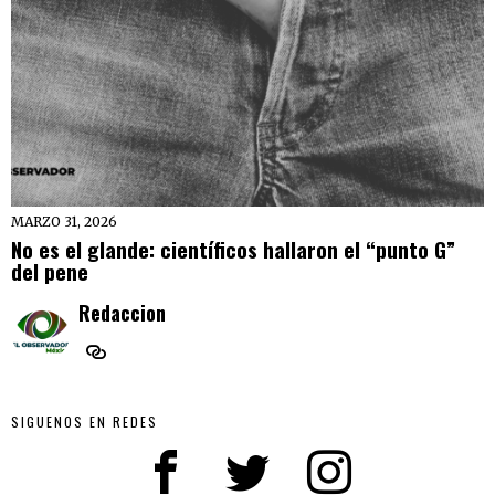
MARZO 31, 2026
No es el glande: científicos hallaron el “punto G”
del pene
Redaccion
SIGUENOS EN REDES