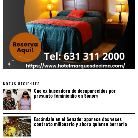
NOTAS RECIENTES
Cae ex buscadora de desaparecidos por
presunto feminicidio en Sonora
Escándalo en el Senado: aparece dos veces
contrato millonario y ahora quieren borrarlo