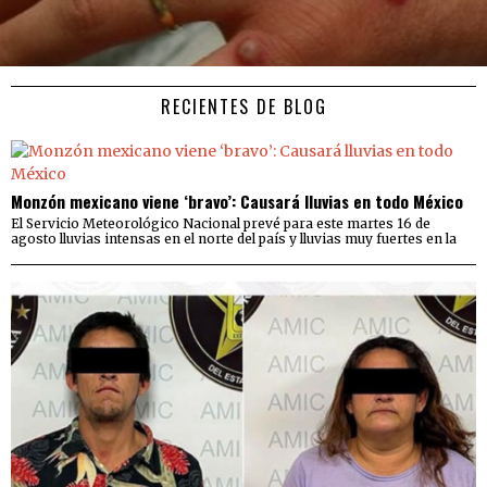
RECIENTES DE BLOG
Monzón mexicano viene ‘bravo’: Causará lluvias en todo México
El Servicio Meteorológico Nacional prevé para este martes 16 de
agosto lluvias intensas en el norte del país y lluvias muy fuertes en la