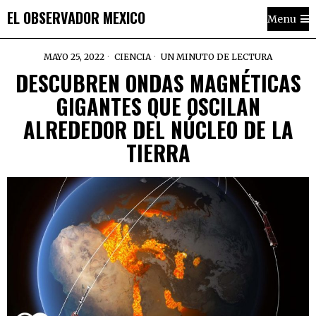
EL OBSERVADOR MEXICO
Menu
MAYO 25, 2022
CIENCIA
UN MINUTO DE LECTURA
DESCUBREN ONDAS MAGNÉTICAS
GIGANTES QUE OSCILAN
ALREDEDOR DEL NÚCLEO DE LA
TIERRA