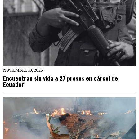
NOVIEMBRE 10, 2025
Encuentran sin vida a 27 presos en cárcel de
Ecuador