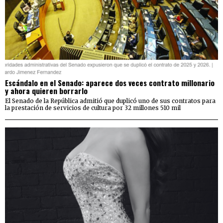
Escándalo en el Senado: aparece dos veces contrato millonario
y ahora quieren borrarlo
El Senado de la República admitió que duplicó uno de sus contratos para
la prestación de servicios de cultura por 32 millones 510 mil