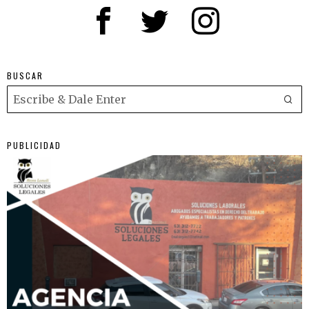
BUSCAR
PUBLICIDAD