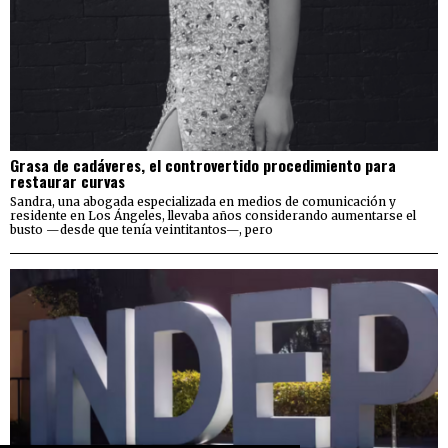
Grasa de cadáveres, el controvertido procedimiento para
restaurar curvas
Sandra, una abogada especializada en medios de comunicación y
residente en Los Ángeles, llevaba años considerando aumentarse el
busto —desde que tenía veintitantos—, pero