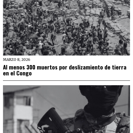
MARZO 8, 2026
Al menos 300 muertos por deslizamiento de tierra
en el Congo