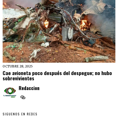
OCTUBRE 28, 2025
Cae avioneta poco después del despegue; no hubo
sobrevivientes
Redaccion
SIGUENOS EN REDES