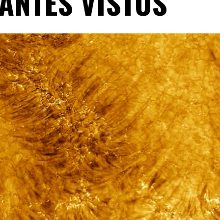
ANTES VISTOS