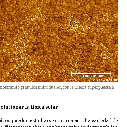
mostrando gránulos individuales, con la Tierra superpuesta a
olucionar la física solar
micos pueden estudiarse con una amplia variedad de