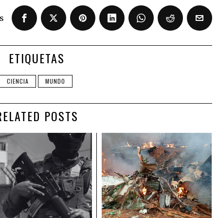
s
ETIQUETAS
CIENCIA
MUNDO
RELATED POSTS