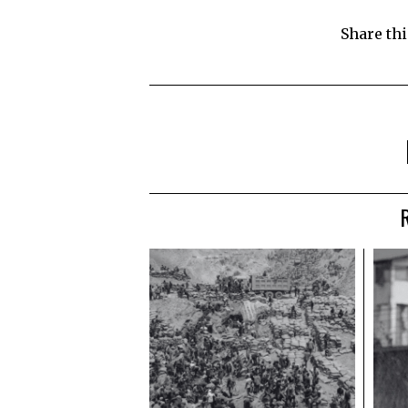
Share thi