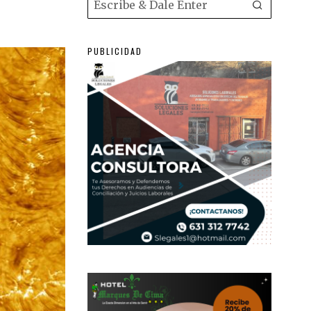
PUBLICIDAD