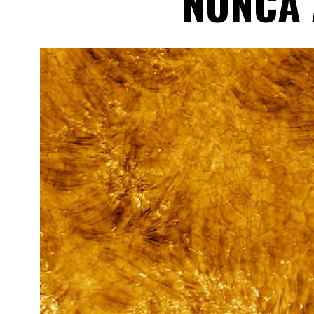
NUNCA 