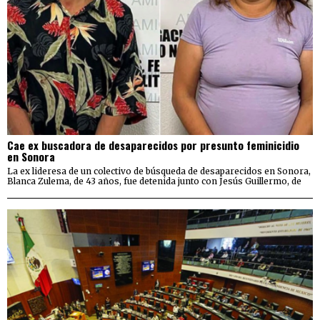
Cae ex buscadora de desaparecidos por presunto feminicidio
en Sonora
La ex lideresa de un colectivo de búsqueda de desaparecidos en Sonora,
Blanca Zulema, de 43 años, fue detenida junto con Jesús Guillermo, de