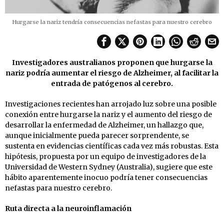
Hurgarse la nariz tendría consecuencias nefastas para nuestro cerebro
Investigadores australianos proponen que hurgarse la
nariz podría aumentar el riesgo de Alzheimer, al facilitar la
entrada de patógenos al cerebro.
Investigaciones recientes han arrojado luz sobre una posible
conexión entre hurgarse la nariz y el aumento del riesgo de
desarrollar la enfermedad de Alzheimer, un hallazgo que,
aunque inicialmente pueda parecer sorprendente, se
sustenta en evidencias científicas cada vez más robustas. Esta
hipótesis, propuesta por un equipo de investigadores de la
Universidad de Western Sydney (Australia), sugiere que este
hábito aparentemente inocuo podría tener consecuencias
nefastas para nuestro cerebro.
Ruta directa a la neuroinflamación