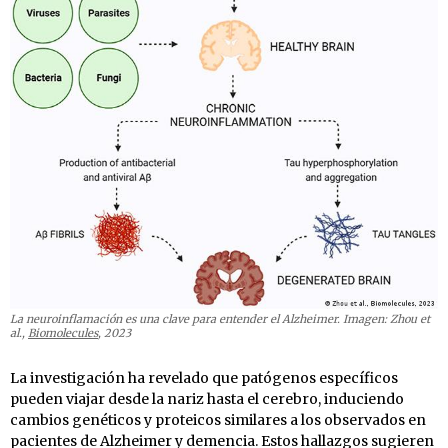
La neuroinflamación es una clave para entender el Alzheimer. Imagen: Zhou et
al.,
Biomolecules
, 2023
La investigación ha revelado que patógenos específicos
pueden viajar desde la nariz hasta el cerebro, induciendo
cambios genéticos y proteicos similares a los observados en
pacientes de Alzheimer y demencia. Estos hallazgos sugieren