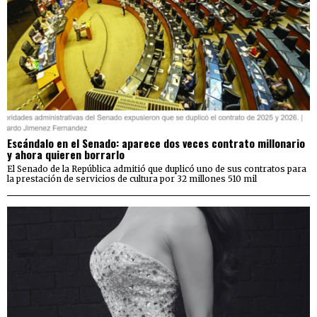
Escándalo en el Senado: aparece dos veces contrato millonario
y ahora quieren borrarlo
El Senado de la República admitió que duplicó uno de sus contratos para
la prestación de servicios de cultura por 32 millones 510 mil