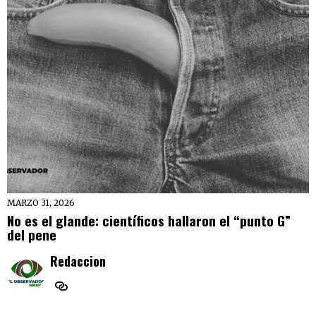
MARZO 31, 2026
No es el glande: científicos hallaron el “punto G”
del pene
Redaccion