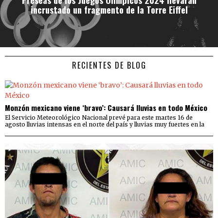
incrustado un fragmento de la Torre Eiffel
RECIENTES DE BLOG
Monzón mexicano viene ‘bravo’: Causará lluvias en todo México
El Servicio Meteorológico Nacional prevé para este martes 16 de
agosto lluvias intensas en el norte del país y lluvias muy fuertes en la