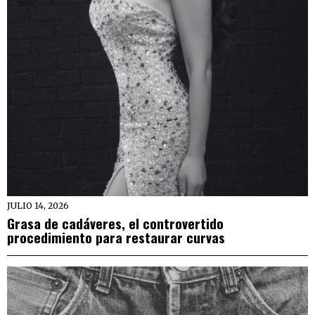
JULIO 14, 2026
Grasa de cadáveres, el controvertido
procedimiento para restaurar curvas