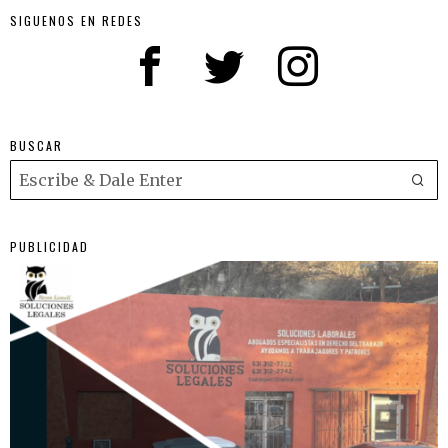
SIGUENOS EN REDES
BUSCAR
PUBLICIDAD