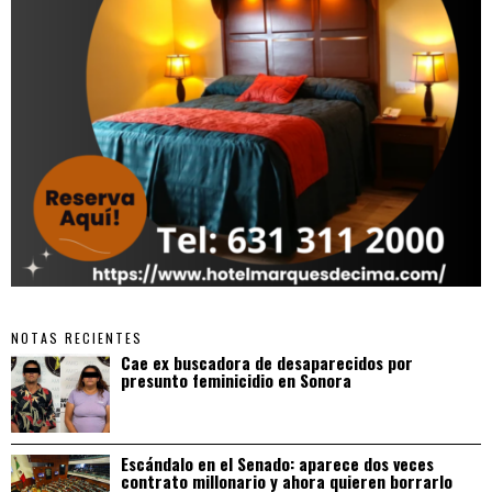
NOTAS RECIENTES
Cae ex buscadora de desaparecidos por
presunto feminicidio en Sonora
Escándalo en el Senado: aparece dos veces
contrato millonario y ahora quieren borrarlo