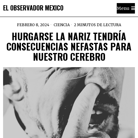
EL OBSERVADOR MEXICO
Menu
FEBRERO 8, 2024
CIENCIA
2 MINUTOS DE LECTURA
HURGARSE LA NARIZ TENDRÍA
CONSECUENCIAS NEFASTAS PARA
NUESTRO CEREBRO