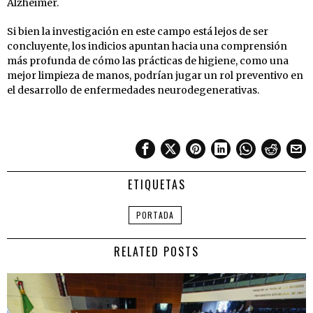
Alzheimer.
Si bien la investigación en este campo está lejos de ser
concluyente, los indicios apuntan hacia una comprensión
más profunda de cómo las prácticas de higiene, como una
mejor limpieza de manos, podrían jugar un rol preventivo en
el desarrollo de enfermedades neurodegenerativas.
ETIQUETAS
PORTADA
RELATED POSTS