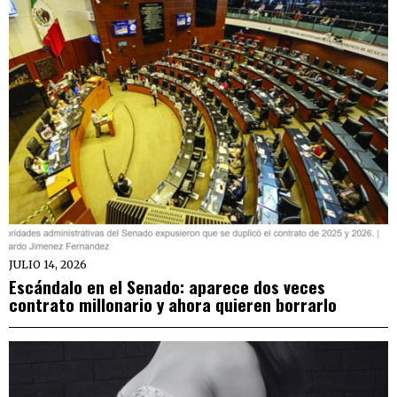
JULIO 14, 2026
Escándalo en el Senado: aparece dos veces
contrato millonario y ahora quieren borrarlo