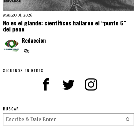
MARZO 31, 2026
No es el glande: científicos hallaron el “punto G”
del pene
Redaccion
SIGUENOS EN REDES
BUSCAR