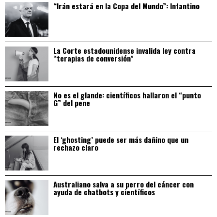
“Irán estará en la Copa del Mundo”: Infantino
La Corte estadounidense invalida ley contra
“terapias de conversión”
No es el glande: científicos hallaron el “punto
G” del pene
El ‘ghosting’ puede ser más dañino que un
rechazo claro
Australiano salva a su perro del cáncer con
ayuda de chatbots y científicos