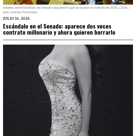
JULIO 14, 2026
Escándalo en el Senado: aparece dos veces
contrato millonario y ahora quieren borrarlo