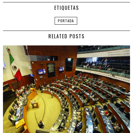
ETIQUETAS
PORTADA
RELATED POSTS