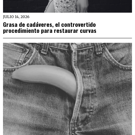
JULIO 14, 2026
Grasa de cadáveres, el controvertido
procedimiento para restaurar curvas