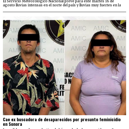
El Servicio Meteorológico Nacional prevé para este martes 16 de
agosto lluvias intensas en el norte del país y lluvias muy fuertes en la
Cae ex buscadora de desaparecidos por presunto feminicidio
en Sonora