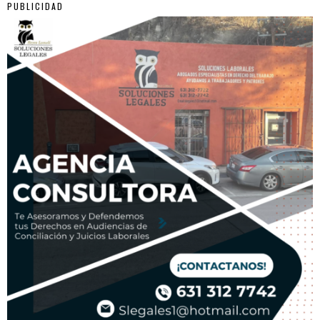
PUBLICIDAD