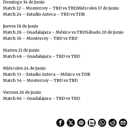
Domingo 14 de junio
Match 12 – Monterrey – TBD vs TBDMiércoles 17 de junio
Match 24 – Estadio Azteca – TBD vs TDB
Jueves 18 de junio
Match 28 – Guadalajara – México vs TBDSábado 20 de junio
Match 36 – Monterrey – TBD vs TBD
Martes 23 de junio
Match 48 – Guadalajara – TBD vs TBD
Miércoles 24 de junio
Match 53 – Estadio Azteca – México vs TDB
Match 54 – Monterrey – TBD vs TBD
Viernes 26 de junio
Match 66 – Guadalajara – TBD vs TBD