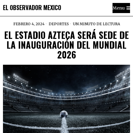
EL OBSERVADOR MEXICO
Menu
FEBRERO 4, 2024
DEPORTES
UN MINUTO DE LECTURA
EL ESTADIO AZTECA SERÁ SEDE DE
LA INAUGURACIÓN DEL MUNDIAL
2026