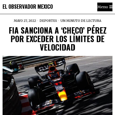
EL OBSERVADOR MEXICO
Menu
MAYO 27, 2022
DEPORTES
UN MINUTO DE LECTURA
FIA SANCIONA A ‘CHECO’ PÉREZ
POR EXCEDER LOS LÍMITES DE
VELOCIDAD