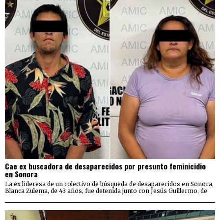
Cae ex buscadora de desaparecidos por presunto feminicidio
en Sonora
La ex lideresa de un colectivo de búsqueda de desaparecidos en Sonora,
Blanca Zulema, de 43 años, fue detenida junto con Jesús Guillermo, de