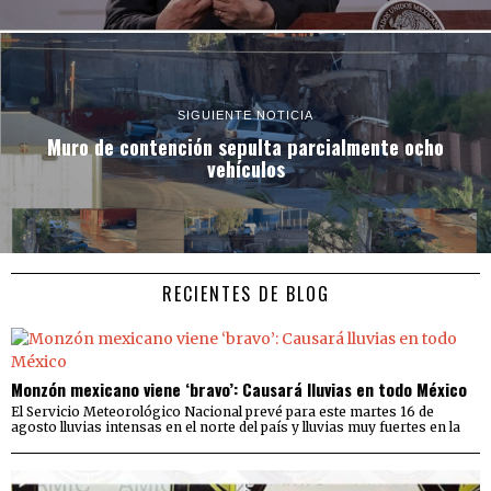
SIGUIENTE NOTICIA
Muro de contención sepulta parcialmente ocho
vehículos
RECIENTES DE BLOG
Monzón mexicano viene ‘bravo’: Causará lluvias en todo México
El Servicio Meteorológico Nacional prevé para este martes 16 de
agosto lluvias intensas en el norte del país y lluvias muy fuertes en la