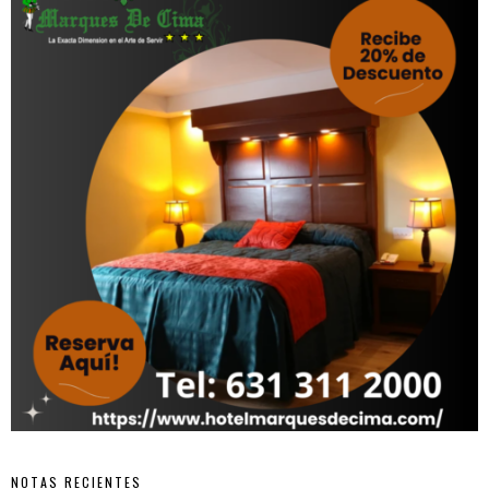
NOTAS RECIENTES