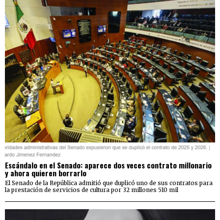
Escándalo en el Senado: aparece dos veces contrato millonario
y ahora quieren borrarlo
El Senado de la República admitió que duplicó uno de sus contratos para
la prestación de servicios de cultura por 32 millones 510 mil