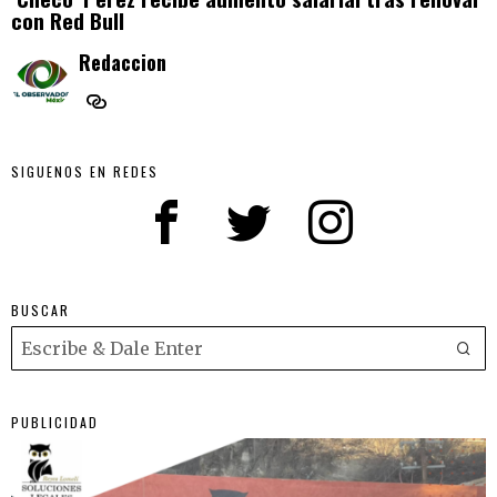
con Red Bull
Redaccion
SIGUENOS EN REDES
BUSCAR
PUBLICIDAD