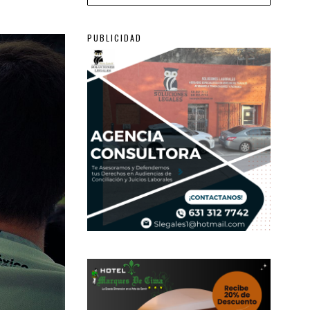
PUBLICIDAD