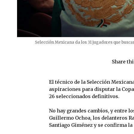
Selección Mexicana da los 31 jugadores que busca
Share thi
El técnico de la Selección Mexicana
aspiraciones para disputar la Copa 
26 seleccionados definitivos.
No hay grandes cambios, y entre l
Guillermo Ochoa, los delanteros Ra
Santiago Giménez y se confirma la 