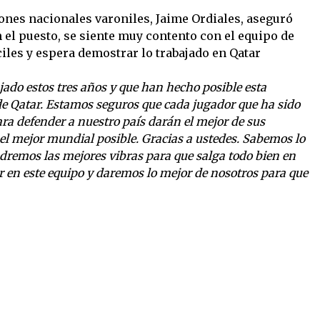
iones nacionales varoniles, Jaime Ordiales, aseguró
 el puesto, se siente muy contento con el equipo de
áciles y espera demostrar lo trabajado en Qatar
jado estos tres años y que han hecho posible esta
 de Qatar. Estamos seguros que cada jugador que ha sido
a defender a nuestro país darán el mejor de sus
 el mejor mundial posible. Gracias a ustedes. Sabemos lo
dremos las mejores vibras para que salga todo bien en
r en este equipo y daremos lo mejor de nosotros para que