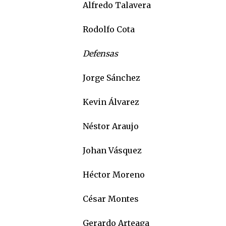
Alfredo Talavera
Rodolfo Cota
Defensas
Jorge Sánchez
Kevin Álvarez
Néstor Araujo
Johan Vásquez
Héctor Moreno
César Montes
Gerardo Arteaga