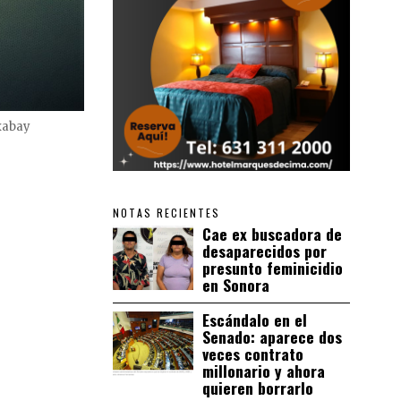
xabay
NOTAS RECIENTES
Cae ex buscadora de
desaparecidos por
presunto feminicidio
en Sonora
Escándalo en el
Senado: aparece dos
veces contrato
millonario y ahora
quieren borrarlo