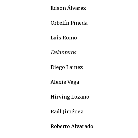
Edson Álvarez
Orbelín Pineda
Luis Romo
Delanteros
Diego Lainez
Alexis Vega
Hirving Lozano
Raúl Jiménez
Roberto Alvarado