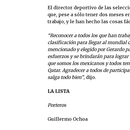
El director deportivo de las selecc
que, pese a sólo tener dos meses en
trabajo, y le han hecho las cosas f
“Reconocer a todos los que han traba
clasificación para llegar al mundial
mencionado y elegido por Gerardo par
esfuerzos y se brindarán para lograr
que somos los mexicanos y todos ten
Qatar. Agradecer a todos de participa
salga todo bien”
, dijo.
LA LISTA
Porteros
Guillermo Ochoa