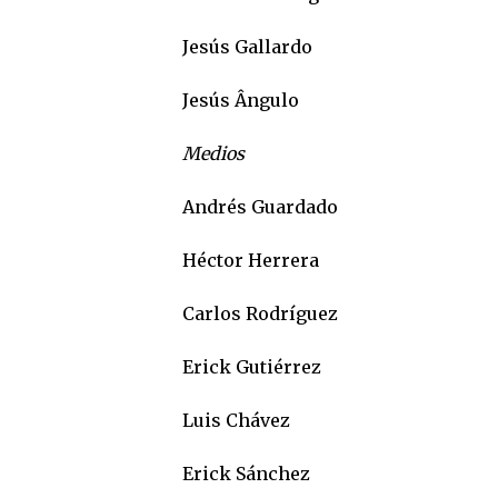
Jesús Gallardo
Jesús Ângulo
Medios
Andrés Guardado
Héctor Herrera
Carlos Rodríguez
Erick Gutiérrez
Luis Chávez
Erick Sánchez