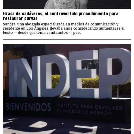
Grasa de cadáveres, el controvertido procedimiento para
restaurar curvas
Sandra, una abogada especializada en medios de comunicación y
residente en Los Ángeles, llevaba años considerando aumentarse el
busto —desde que tenía veintitantos—, pero