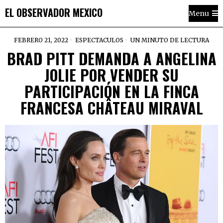
EL OBSERVADOR MEXICO
Menu
FEBRERO 21, 2022
ESPECTACULOS
UN MINUTO DE LECTURA
BRAD PITT DEMANDA A ANGELINA
JOLIE POR VENDER SU
PARTICIPACIÓN EN LA FINCA
FRANCESA CHÂTEAU MIRAVAL