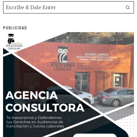
PUBLICIDAD