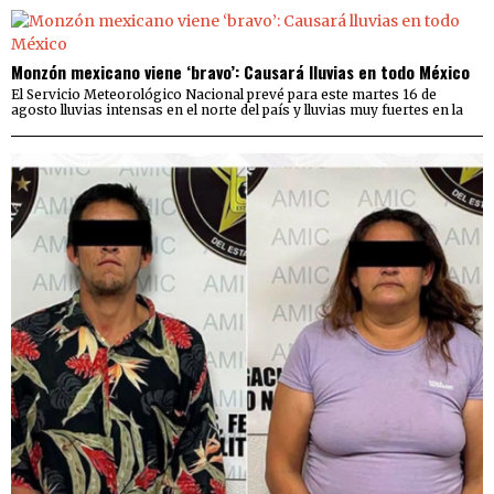
Monzón mexicano viene ‘bravo’: Causará lluvias en todo México
El Servicio Meteorológico Nacional prevé para este martes 16 de
agosto lluvias intensas en el norte del país y lluvias muy fuertes en la