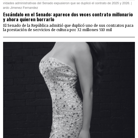
Escándalo en el Senado: aparece dos veces contrato millonario
y ahora quieren borrarlo
El Senado de la República admitió que duplicó uno de sus contratos para
la prestación de servicios de cultura por 32 millones 510 mil