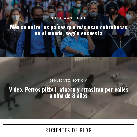
NOTICIA ANTERIOR
México entre los países que más usan cubrebocas
en el mundo, según encuesta
SIGUIENTE NOTICIA
Video. Perros pitbull atacan y arrastran por calles
a niña de 3 años
RECIENTES DE BLOG