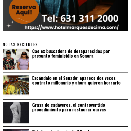
NOTAS RECIENTES
Cae ex buscadora de desaparecidos por
presunto feminicidio en Sonora
Escándalo en el Senado: aparece dos veces
contrato millonario y ahora quieren borrarlo
Grasa de cadáveres, el controvertido
procedimiento para restaurar curvas