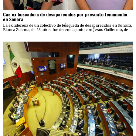
Cae ex buscadora de desaparecidos por presunto feminicidio
en Sonora
La ex lideresa de un colectivo de búsqueda de desaparecidos en Sonora,
Blanca Zulema, de 43 años, fue detenida junto con Jesús Guillermo, de