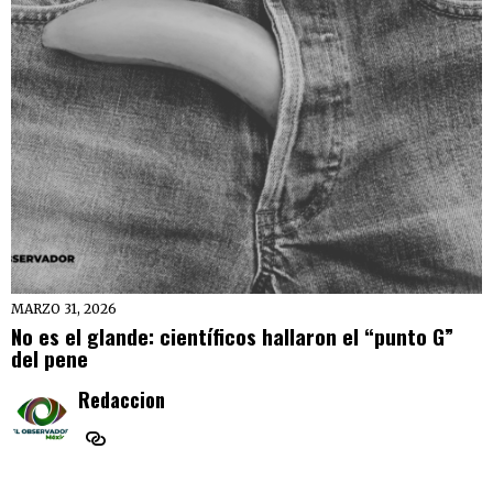
MARZO 31, 2026
No es el glande: científicos hallaron el “punto G”
del pene
Redaccion