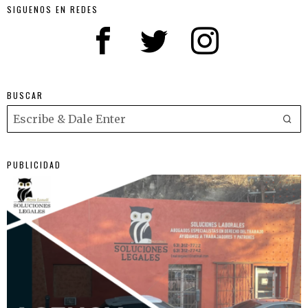
SIGUENOS EN REDES
BUSCAR
PUBLICIDAD