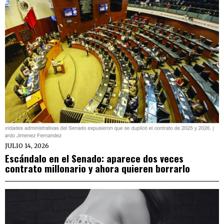
JULIO 14, 2026
Escándalo en el Senado: aparece dos veces
contrato millonario y ahora quieren borrarlo