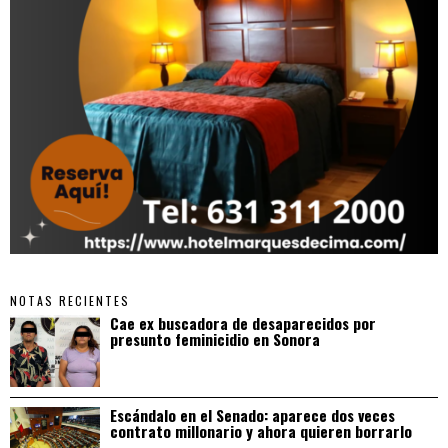
NOTAS RECIENTES
Cae ex buscadora de desaparecidos por
presunto feminicidio en Sonora
Escándalo en el Senado: aparece dos veces
contrato millonario y ahora quieren borrarlo