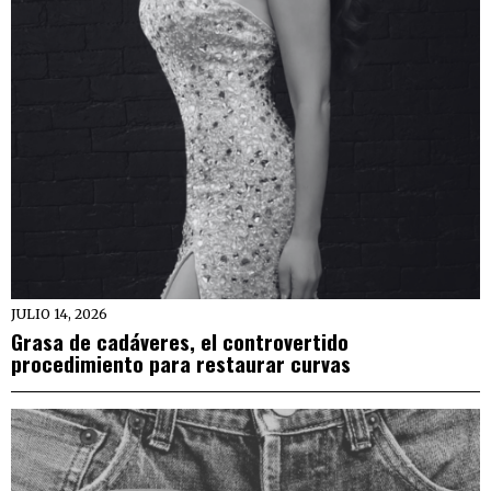
JULIO 14, 2026
Grasa de cadáveres, el controvertido
procedimiento para restaurar curvas