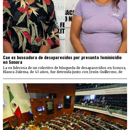
Cae ex buscadora de desaparecidos por presunto feminicidio
en Sonora
La ex lideresa de un colectivo de búsqueda de desaparecidos en Sonora,
Blanca Zulema, de 43 años, fue detenida junto con Jesús Guillermo, de