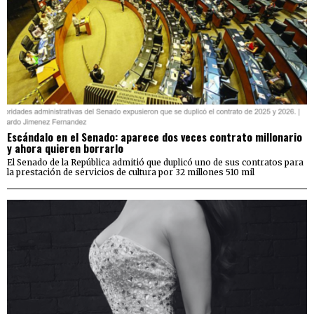
Escándalo en el Senado: aparece dos veces contrato millonario
y ahora quieren borrarlo
El Senado de la República admitió que duplicó uno de sus contratos para
la prestación de servicios de cultura por 32 millones 510 mil