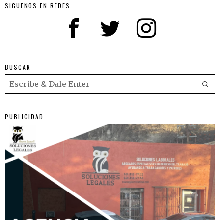
SIGUENOS EN REDES
BUSCAR
PUBLICIDAD