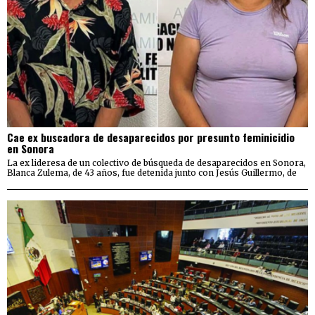
Cae ex buscadora de desaparecidos por presunto feminicidio
en Sonora
La ex lideresa de un colectivo de búsqueda de desaparecidos en Sonora,
Blanca Zulema, de 43 años, fue detenida junto con Jesús Guillermo, de