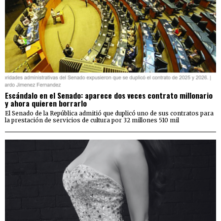
Escándalo en el Senado: aparece dos veces contrato millonario
y ahora quieren borrarlo
El Senado de la República admitió que duplicó uno de sus contratos para
la prestación de servicios de cultura por 32 millones 510 mil