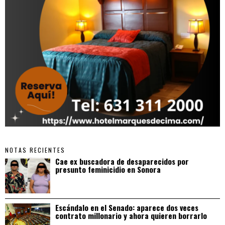
NOTAS RECIENTES
Cae ex buscadora de desaparecidos por
presunto feminicidio en Sonora
Escándalo en el Senado: aparece dos veces
contrato millonario y ahora quieren borrarlo