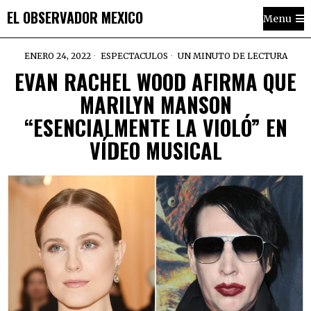
EL OBSERVADOR MEXICO
Menu
ENERO 24, 2022
ESPECTACULOS
UN MINUTO DE LECTURA
EVAN RACHEL WOOD AFIRMA QUE
MARILYN MANSON
“ESENCIALMENTE LA VIOLÓ” EN
VÍDEO MUSICAL