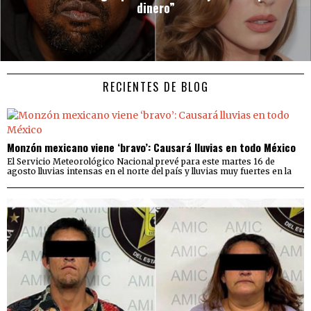
dinero”
RECIENTES DE BLOG
Monzón mexicano viene ‘bravo’: Causará lluvias en todo México
El Servicio Meteorológico Nacional prevé para este martes 16 de
agosto lluvias intensas en el norte del país y lluvias muy fuertes en la