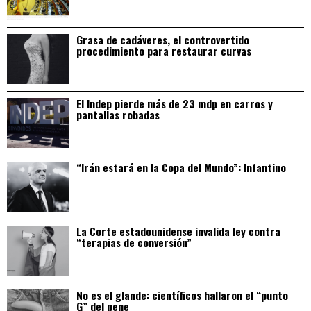
Grasa de cadáveres, el controvertido
procedimiento para restaurar curvas
El Indep pierde más de 23 mdp en carros y
pantallas robadas
“Irán estará en la Copa del Mundo”: Infantino
La Corte estadounidense invalida ley contra
“terapias de conversión”
No es el glande: científicos hallaron el “punto
G” del pene