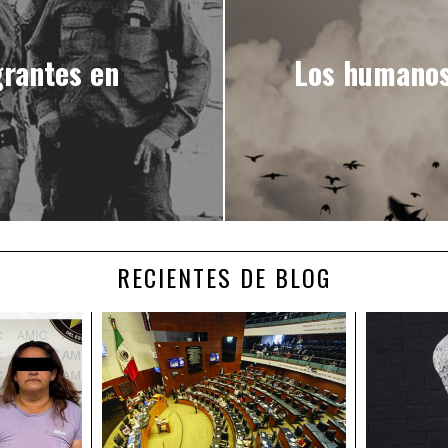
grantes en
Los humanos
RECIENTES DE BLOG