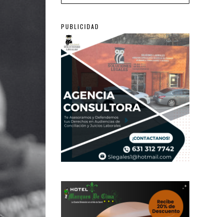
PUBLICIDAD