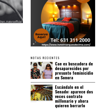
NOTAS RECIENTES
Cae ex buscadora de
desaparecidos por
presunto feminicidio
en Sonora
Escándalo en el
Senado: aparece dos
veces contrato
millonario y ahora
quieren borrarlo