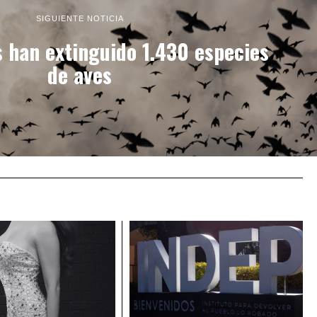
SIGUIENTE NOTICIA
 han extinguido 1.430 especies
de aves