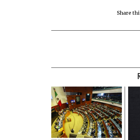
Share thi