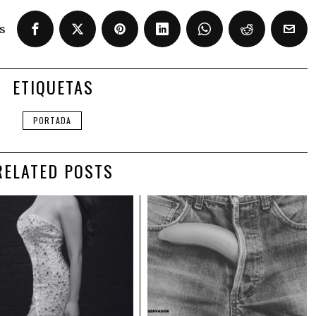
s
ETIQUETAS
PORTADA
RELATED POSTS