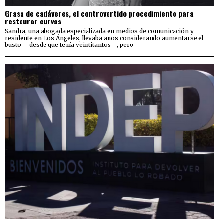
Grasa de cadáveres, el controvertido procedimiento para
restaurar curvas
Sandra, una abogada especializada en medios de comunicación y
residente en Los Ángeles, llevaba años considerando aumentarse el
busto —desde que tenía veintitantos—, pero