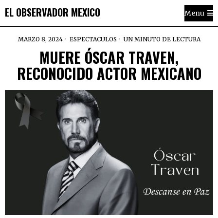
EL OBSERVADOR MEXICO
Menu
MARZO 8, 2024
ESPECTACULOS
UN MINUTO DE LECTURA
MUERE ÓSCAR TRAVEN,
RECONOCIDO ACTOR MEXICANO