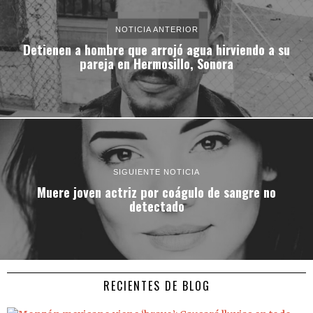
NOTICIA ANTERIOR
Detienen a hombre que arrojó agua hirviendo a su
pareja en Hermosillo, Sonora
SIGUIENTE NOTICIA
Muere joven actriz por coágulo de sangre no
detectado
RECIENTES DE BLOG