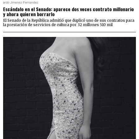
Escándalo en el Senado: aparece dos veces contrato millonario
y ahora quieren borrarlo
El Senado de la República admitió que duplicó uno de sus contratos para
la prestación de servicios de cultura por 32 millones 510 mil