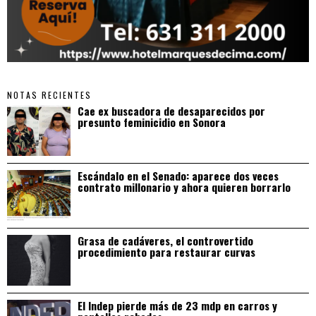
NOTAS RECIENTES
Cae ex buscadora de desaparecidos por
presunto feminicidio en Sonora
Escándalo en el Senado: aparece dos veces
contrato millonario y ahora quieren borrarlo
Grasa de cadáveres, el controvertido
procedimiento para restaurar curvas
El Indep pierde más de 23 mdp en carros y