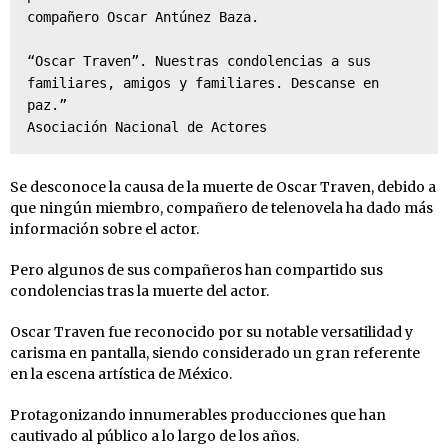
compañero Oscar Antúnez Baza.

“Oscar Traven”. Nuestras condolencias a sus 
familiares, amigos y familiares. Descanse en 
paz.”

Asociación Nacional de Actores
Se desconoce la causa de la muerte de Oscar Traven, debido a
que ningún miembro, compañero de telenovela ha dado más
información sobre el actor.
Pero algunos de sus compañeros han compartido sus
condolencias tras la muerte del actor.
Oscar Traven fue reconocido por su notable versatilidad y
carisma en pantalla, siendo considerado un gran referente
en la escena artística de México.
Protagonizando innumerables producciones que han
cautivado al público a lo largo de los años.