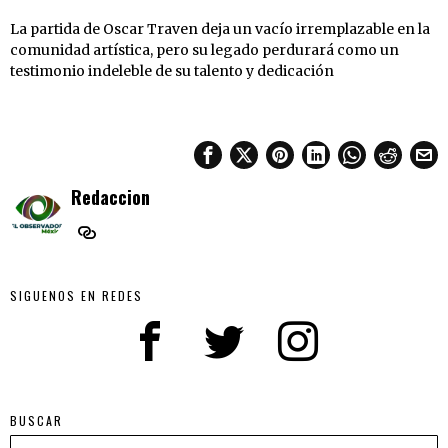
La partida de Oscar Traven deja un vacío irremplazable en la
comunidad artística, pero su legado perdurará como un
testimonio indeleble de su talento y dedicación
Redaccion
SIGUENOS EN REDES
BUSCAR