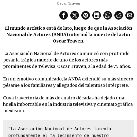
Oscar Traven
El mundo artístico está de luto, luego de que la Asociación
Nacional de Actores (ANDA) informó la muerte del actor
Oscar Traven.
La Asociación Nacional de Actores comunicó con profundo
pesar la trágica muerte de uno de los actores más
prominentes de Televisa, Oscar Traven, a la edad de 75 años.
En un emotivo comunicado, la ANDA extendió su más sincero
pésame a los familiares y allegados del talentoso intérprete.
Cuya trayectoria de más de cuatro décadas ha dejado una
huella imborrable en la industria televisiva y cinematográfica
mexicana.
“La Asociación Nacional de Actores lamenta 
profundamente el fallecimiento de nuestro 