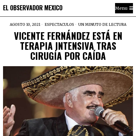
EL OBSERVADOR MEXICO
Menu
AGOSTO 10, 2021
ESPECTACULOS
UN MINUTO DE LECTURA
VICENTE FERNÁNDEZ ESTÁ EN
TERAPIA INTENSIVA TRAS
CIRUGÍA POR CAÍDA