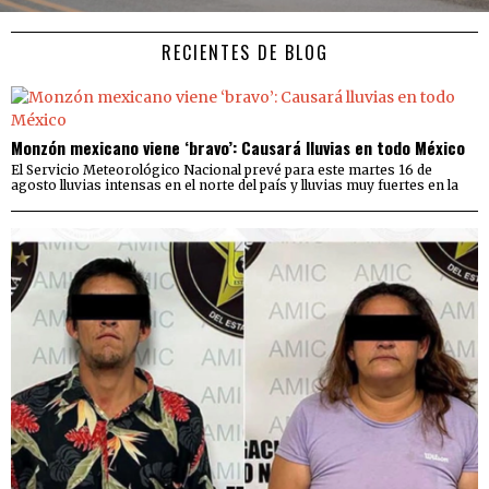
RECIENTES DE BLOG
Monzón mexicano viene ‘bravo’: Causará lluvias en todo México
El Servicio Meteorológico Nacional prevé para este martes 16 de
agosto lluvias intensas en el norte del país y lluvias muy fuertes en la