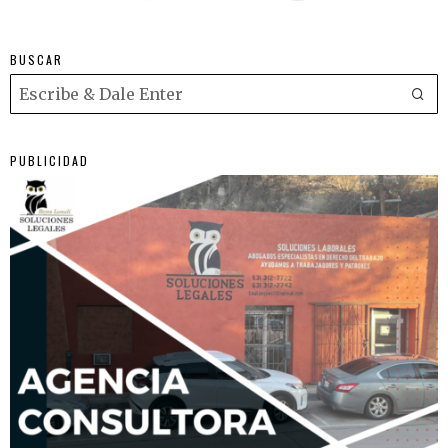
BUSCAR
PUBLICIDAD