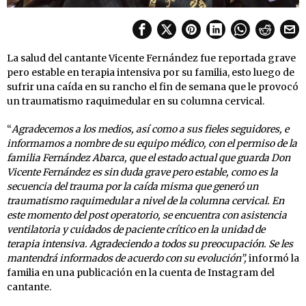
La salud del cantante Vicente Fernández fue reportada grave
pero estable en terapia intensiva por su familia, esto luego de
sufrir una caída en su rancho el fin de semana que le provocó
un traumatismo raquimedular en su columna cervical.
“
Agradecemos a los medios, así como a sus fieles seguidores, e
informamos a nombre de su equipo médico, con el permiso de la
familia Fernández Abarca, que el estado actual que guarda Don
Vicente Fernández es sin duda grave pero estable, como es la
secuencia del trauma por la caída misma que generó un
traumatismo raquimedular a nivel de la columna cervical. En
este momento del post operatorio, se encuentra con asistencia
ventilatoria y cuidados de paciente crítico en la unidad de
terapia intensiva. Agradeciendo a todos su preocupación. Se les
mantendrá informados de acuerdo con su evolución”,
informó la
familia en una publicación en la cuenta de Instagram del
cantante.