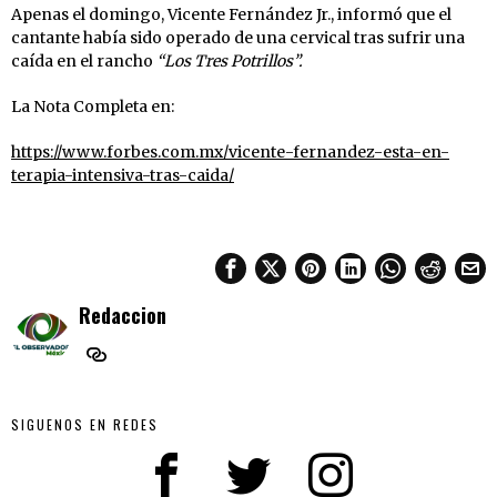
Apenas el domingo, Vicente Fernández Jr., informó que el
cantante había sido operado de una cervical tras sufrir una
caída en el rancho
“Los Tres Potrillos”.
La Nota Completa en:
https://www.forbes.com.mx/vicente-fernandez-esta-en-
terapia-intensiva-tras-caida/
Redaccion
SIGUENOS EN REDES