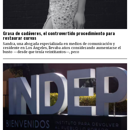
Grasa de cadáveres, el controvertido procedimiento para
restaurar curvas
Sandra, una abogada especializada en medios de comunicación y
residente en Los Ángeles, llevaba años considerando aumentarse el
busto —desde que tenía veintitantos—, pero