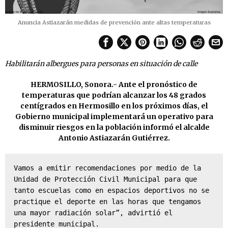
Anuncia Astiazarán medidas de prevención ante altas temperaturas
Habilitarán albergues para personas en situación de calle
HERMOSILLO, Sonora.- Ante el pronóstico de
temperaturas que podrían alcanzar los 48 grados
centígrados en Hermosillo en los próximos días, el
Gobierno municipal implementará un operativo para
disminuir riesgos en la población informó el alcalde
Antonio Astiazarán Gutiérrez.
Vamos a emitir recomendaciones por medio de la 
Unidad de Protección Civil Municipal para que 
tanto escuelas como en espacios deportivos no se 
practique el deporte en las horas que tengamos 
una mayor radiación solar”, advirtió el 
presidente municipal.