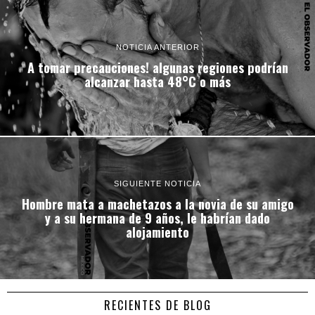
NOTICIA ANTERIOR
A tomar precauciones! algunas regiones podrían
alcanzar hasta 48°C o más
SIGUIENTE NOTICIA
Hombre mata a machetazos a la novia de su amigo
y a su hermana de 9 años, le habrían dado
alojamiento
RECIENTES DE BLOG