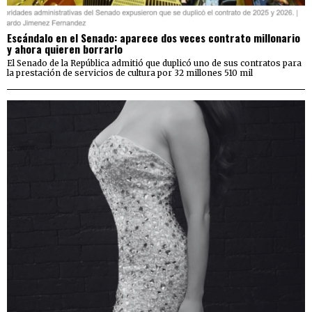
Escándalo en el Senado: aparece dos veces contrato millonario
y ahora quieren borrarlo
El Senado de la República admitió que duplicó uno de sus contratos para
la prestación de servicios de cultura por 32 millones 510 mil