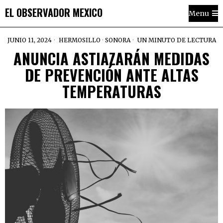
EL OBSERVADOR MEXICO
Menu
JUNIO 11, 2024
HERMOSILLO
·
SONORA
UN MINUTO DE LECTURA
ANUNCIA ASTIAZARÁN MEDIDAS
DE PREVENCIÓN ANTE ALTAS
TEMPERATURAS