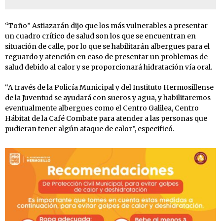
“Toño” Astiazarán dijo que los más vulnerables a presentar
un cuadro crítico de salud son los que se encuentran en
situación de calle, por lo que se habilitarán albergues para el
reguardo y atención en caso de presentar un problemas de
salud debido al calor y se proporcionará hidratación vía oral.
“A través de la Policía Municipal y del Instituto Hermosillense
de la Juventud se ayudará con sueros y agua, y habilitaremos
eventualmente albergues como el Centro Galilea, Centro
Hábitat de la Café Combate para atender a las personas que
pudieran tener algún ataque de calor”, especificó.