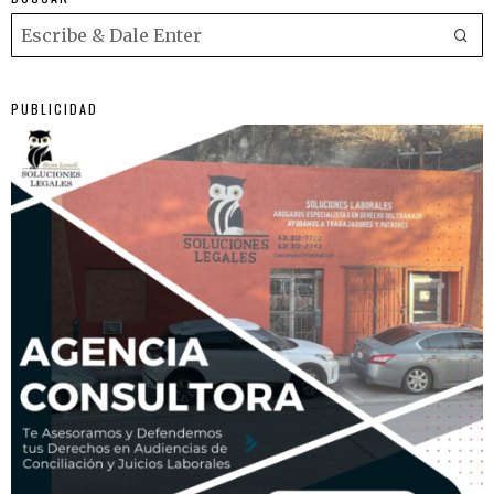
PUBLICIDAD