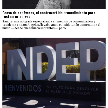
Grasa de cadáveres, el controvertido procedimiento para
restaurar curvas
Sandra, una abogada especializada en medios de comunicación y
residente en Los Ángeles, llevaba años considerando aumentarse el
busto —desde que tenía veintitantos—, pero