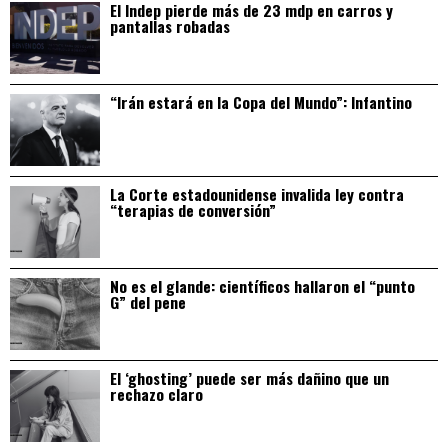
El Indep pierde más de 23 mdp en carros y
pantallas robadas
“Irán estará en la Copa del Mundo”: Infantino
La Corte estadounidense invalida ley contra
“terapias de conversión”
No es el glande: científicos hallaron el “punto
G” del pene
El ‘ghosting’ puede ser más dañino que un
rechazo claro