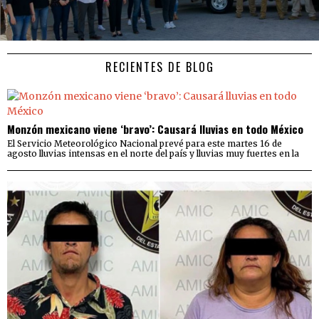
RECIENTES DE BLOG
Monzón mexicano viene ‘bravo’: Causará lluvias en todo México
El Servicio Meteorológico Nacional prevé para este martes 16 de
agosto lluvias intensas en el norte del país y lluvias muy fuertes en la