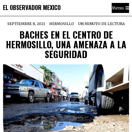
EL OBSERVADOR MEXICO
Menu
SEPTIEMBRE 8, 2021
HERMOSILLO
UN MINUTO DE LECTURA
BACHES EN EL CENTRO DE
HERMOSILLO, UNA AMENAZA A LA
SEGURIDAD