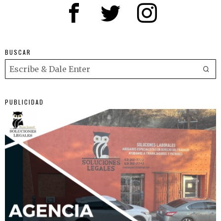
BUSCAR
PUBLICIDAD