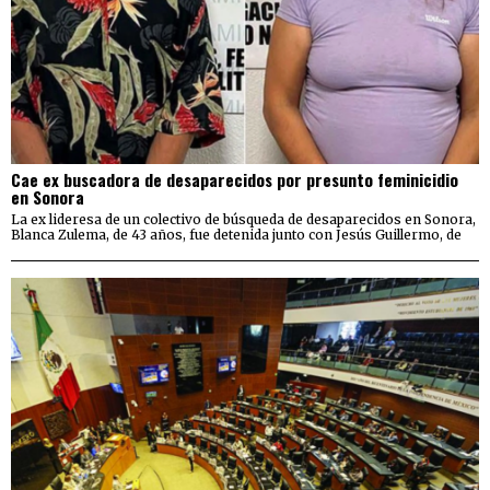
Cae ex buscadora de desaparecidos por presunto feminicidio
en Sonora
La ex lideresa de un colectivo de búsqueda de desaparecidos en Sonora,
Blanca Zulema, de 43 años, fue detenida junto con Jesús Guillermo, de