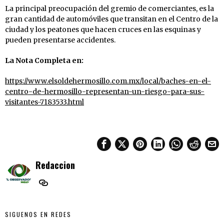
La principal preocupación del gremio de comerciantes, es la
gran cantidad de automóviles que transitan en el Centro de la
ciudad y los peatones que hacen cruces en las esquinas y
pueden presentarse accidentes.
La Nota Completa en:
https://www.elsoldehermosillo.com.mx/local/baches-en-el-
centro-de-hermosillo-representan-un-riesgo-para-sus-
visitantes-7183533.html
Redaccion
SIGUENOS EN REDES