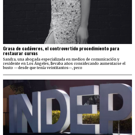
Grasa de cadáveres, el controvertido procedimiento para
restaurar curvas
Sandra, una abogada especializada en medios de comunicación y
residente en Los Ángeles, llevaba años considerando aumentarse el
busto —desde que tenía veintitantos—, pero