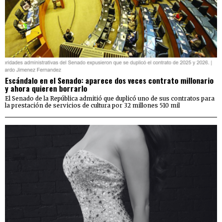
Escándalo en el Senado: aparece dos veces contrato millonario
y ahora quieren borrarlo
El Senado de la República admitió que duplicó uno de sus contratos para
la prestación de servicios de cultura por 32 millones 510 mil