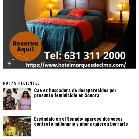
NOTAS RECIENTES
Cae ex buscadora de desaparecidos por
presunto feminicidio en Sonora
Escándalo en el Senado: aparece dos veces
contrato millonario y ahora quieren borrarlo