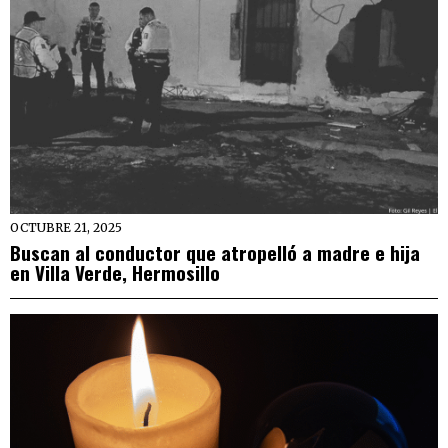
OCTUBRE 21, 2025
Buscan al conductor que atropelló a madre e hija
en Villa Verde, Hermosillo