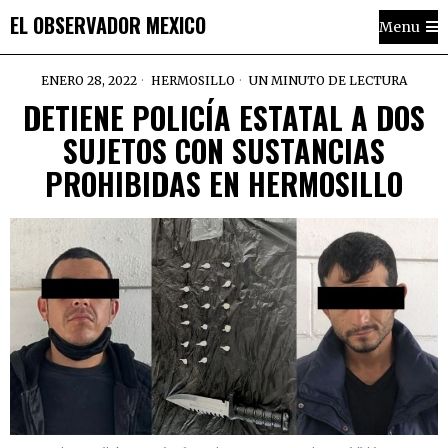
EL OBSERVADOR MEXICO
Menu
ENERO 28, 2022
HERMOSILLO
UN MINUTO DE LECTURA
DETIENE POLICÍA ESTATAL A DOS
SUJETOS CON SUSTANCIAS
PROHIBIDAS EN HERMOSILLO