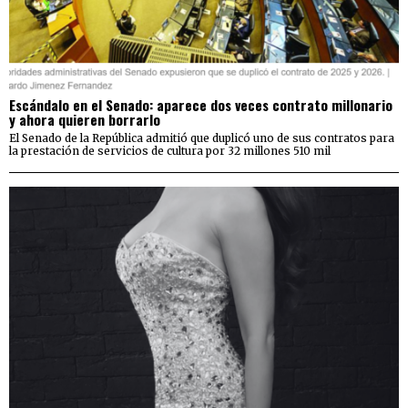
Escándalo en el Senado: aparece dos veces contrato millonario
y ahora quieren borrarlo
El Senado de la República admitió que duplicó uno de sus contratos para
la prestación de servicios de cultura por 32 millones 510 mil