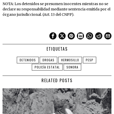
NOTA: Los detenidos se presumen inocentes mientras no se
declare su responsabilidad mediante sentencia emitida por el
órgano jurisdiccional. (Art. 13 del CNPP).
ETIQUETAS
DETENIDOS
DROGAS
HERMOSILLO
PESP
POLICÍA ESTATAL
SONORA
RELATED POSTS