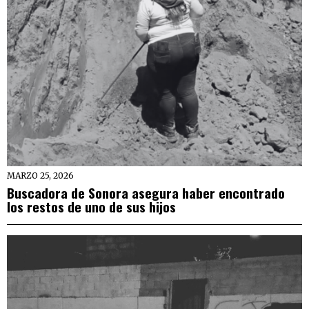
MARZO 25, 2026
Buscadora de Sonora asegura haber encontrado
los restos de uno de sus hijos