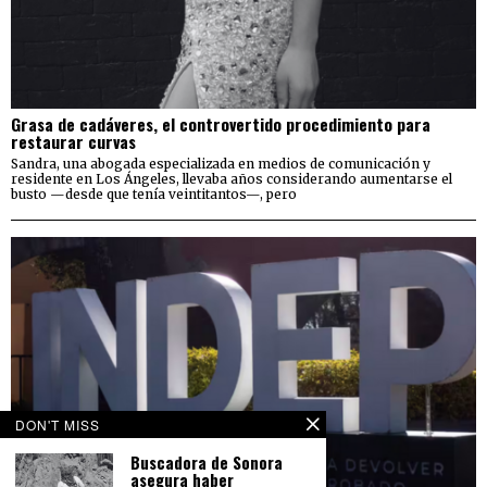
Grasa de cadáveres, el controvertido procedimiento para
restaurar curvas
Sandra, una abogada especializada en medios de comunicación y
residente en Los Ángeles, llevaba años considerando aumentarse el
busto —desde que tenía veintitantos—, pero
DON'T MISS
Buscadora de Sonora
asegura haber