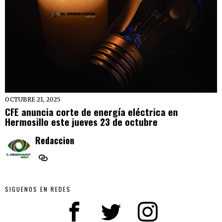
OCTUBRE 21, 2025
CFE anuncia corte de energía eléctrica en
Hermosillo este jueves 23 de octubre
Redaccion
SIGUENOS EN REDES