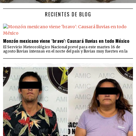
RECIENTES DE BLOG
Monzón mexicano viene ‘bravo’: Causará lluvias en todo México
El Servicio Meteorológico Nacional prevé para este martes 16 de
agosto lluvias intensas en el norte del país y lluvias muy fuertes en la