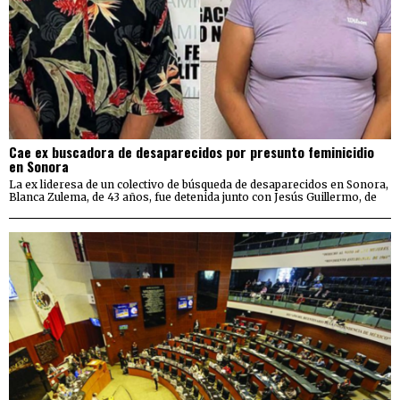
Cae ex buscadora de desaparecidos por presunto feminicidio
en Sonora
La ex lideresa de un colectivo de búsqueda de desaparecidos en Sonora,
Blanca Zulema, de 43 años, fue detenida junto con Jesús Guillermo, de