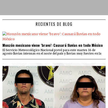
RECIENTES DE BLOG
Monzón mexicano viene ‘bravo’: Causará lluvias en todo México
El Servicio Meteorológico Nacional prevé para este martes 16 de
agosto lluvias intensas en el norte del país y lluvias muy fuertes en la