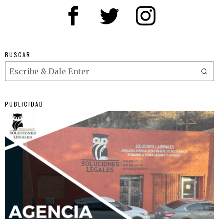
BUSCAR
PUBLICIDAD