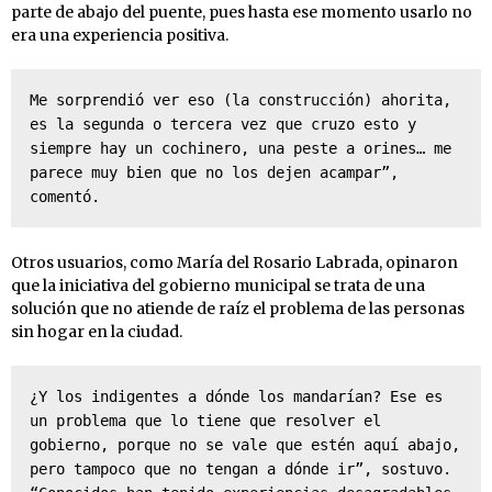
parte de abajo del puente, pues hasta ese momento usarlo no
era una experiencia positiva.
Me sorprendió ver eso (la construcción) ahorita, 
es la segunda o tercera vez que cruzo esto y 
siempre hay un cochinero, una peste a orines… me 
parece muy bien que no los dejen acampar”, 
comentó.
Otros usuarios, como María del Rosario Labrada, opinaron
que la iniciativa del gobierno municipal se trata de una
solución que no atiende de raíz el problema de las personas
sin hogar en la ciudad.
¿Y los indigentes a dónde los mandarían? Ese es 
un problema que lo tiene que resolver el 
gobierno, porque no se vale que estén aquí abajo, 
pero tampoco que no tengan a dónde ir”, sostuvo. 