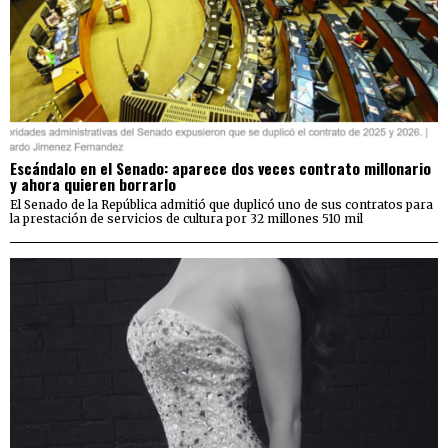
Escándalo en el Senado: aparece dos veces contrato millonario
y ahora quieren borrarlo
El Senado de la República admitió que duplicó uno de sus contratos para
la prestación de servicios de cultura por 32 millones 510 mil