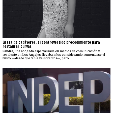
Grasa de cadáveres, el controvertido procedimiento para
restaurar curvas
Sandra, una abogada especializada en medios de comunicación y
residente en Los Ángeles, llevaba años considerando aumentarse el
busto —desde que tenía veintitantos—, pero