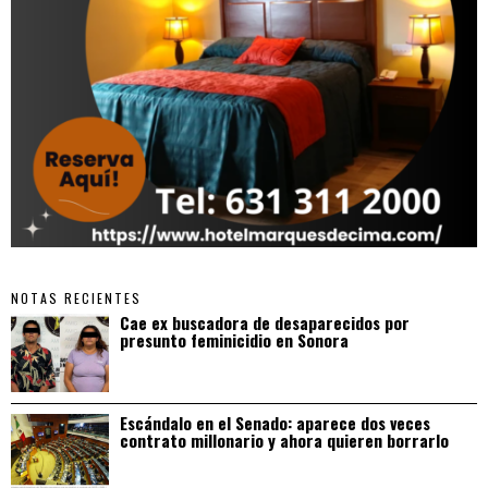
NOTAS RECIENTES
Cae ex buscadora de desaparecidos por
presunto feminicidio en Sonora
Escándalo en el Senado: aparece dos veces
contrato millonario y ahora quieren borrarlo