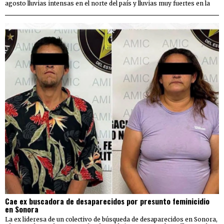
agosto lluvias intensas en el norte del país y lluvias muy fuertes en la
Cae ex buscadora de desaparecidos por presunto feminicidio
en Sonora
La ex lideresa de un colectivo de búsqueda de desaparecidos en Sonora,