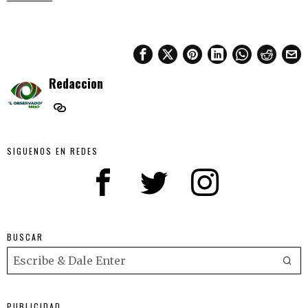
Redaccion
SIGUENOS EN REDES
BUSCAR
PUBLICIDAD