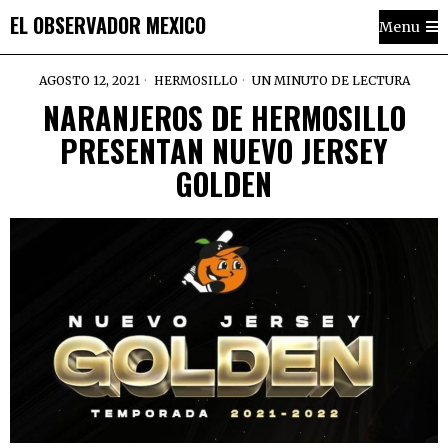
EL OBSERVADOR MEXICO
Menu
AGOSTO 12, 2021
HERMOSILLO
UN MINUTO DE LECTURA
NARANJEROS DE HERMOSILLO
PRESENTAN NUEVO JERSEY
GOLDEN