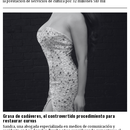
la prestación de servicios de cultura por 32 millones 510 mil
Grasa de cadáveres, el controvertido procedimiento para
restaurar curvas
Sandra, una abogada especializada en medios de comunicación y