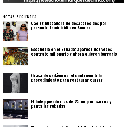
NOTAS RECIENTES
Cae ex buscadora de desaparecidos por
presunto feminicidio en Sonora
Escándalo en el Senado: aparece dos veces
contrato millonario y ahora quieren borrarlo
Grasa de cadáveres, el controvertido
procedimiento para restaurar curvas
El Indep pierde más de 23 mdp en carros y
pantallas robadas