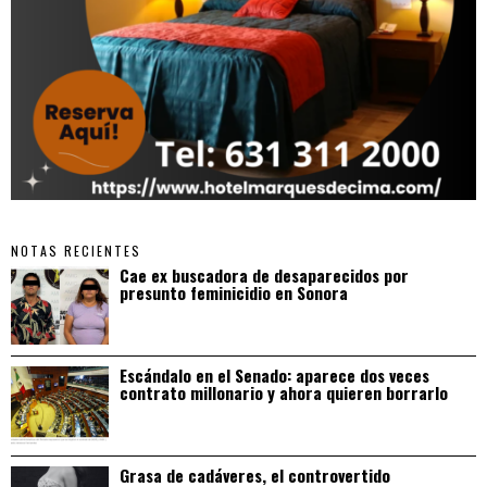
NOTAS RECIENTES
Cae ex buscadora de desaparecidos por
presunto feminicidio en Sonora
Escándalo en el Senado: aparece dos veces
contrato millonario y ahora quieren borrarlo
Grasa de cadáveres, el controvertido