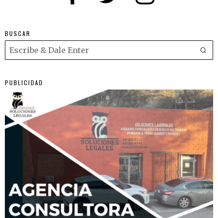
BUSCAR
PUBLICIDAD