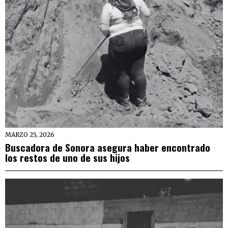
MARZO 25, 2026
Buscadora de Sonora asegura haber encontrado
los restos de uno de sus hijos