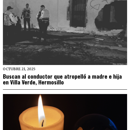
OCTUBRE 21, 2025
Buscan al conductor que atropelló a madre e hija
en Villa Verde, Hermosillo