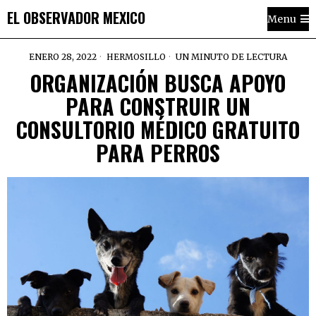
EL OBSERVADOR MEXICO
Menu
ENERO 28, 2022
HERMOSILLO
UN MINUTO DE LECTURA
ORGANIZACIÓN BUSCA APOYO
PARA CONSTRUIR UN
CONSULTORIO MÉDICO GRATUITO
PARA PERROS