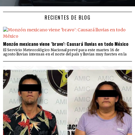
RECIENTES DE BLOG
Monzón mexicano viene ‘bravo’: Causará lluvias en todo México
El Servicio Meteorológico Nacional prevé para este martes 16 de
agosto lluvias intensas en el norte del país y lluvias muy fuertes en la