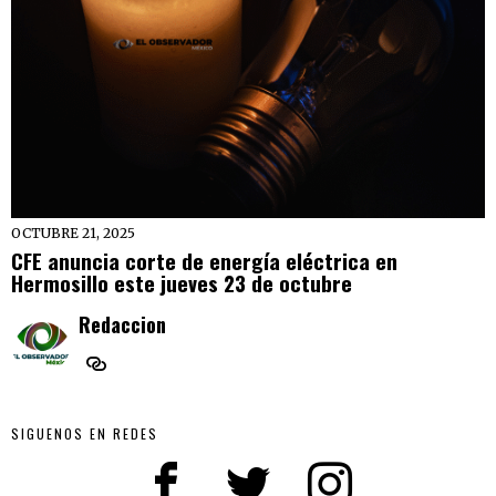
OCTUBRE 21, 2025
CFE anuncia corte de energía eléctrica en
Hermosillo este jueves 23 de octubre
Redaccion
SIGUENOS EN REDES