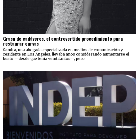
Grasa de cadáveres, el controvertido procedimiento para
restaurar curvas
Sandra, una abogada especializada en medios de comunicación y
residente en Los Ángeles, llevaba años considerando aumentarse el
busto —desde que tenía veintitantos—, pero