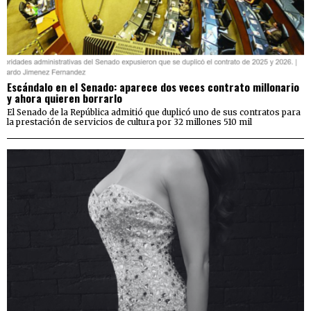
Escándalo en el Senado: aparece dos veces contrato millonario
y ahora quieren borrarlo
El Senado de la República admitió que duplicó uno de sus contratos para
la prestación de servicios de cultura por 32 millones 510 mil