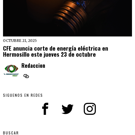
OCTUBRE 21, 2025
CFE anuncia corte de energía eléctrica en
Hermosillo este jueves 23 de octubre
Redaccion
SIGUENOS EN REDES
BUSCAR