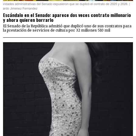
Escándalo en el Senado: aparece dos veces contrato millonario
y ahora quieren borrarlo
El Senado de la República admitió que duplicó uno de sus contratos para
la prestación de servicios de cultura por 32 millones 510 mil