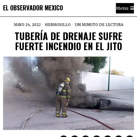
EL OBSERVADOR MEXICO
Menu
MAYO 24, 2022
HERMOSILLO
UN MINUTO DE LECTURA
TUBERÍA DE DRENAJE SUFRE
FUERTE INCENDIO EN EL JITO