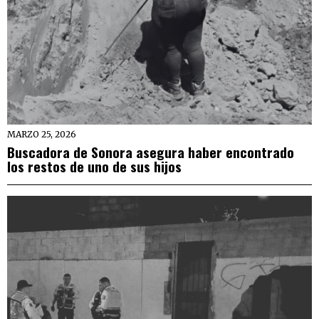
MARZO 25, 2026
Buscadora de Sonora asegura haber encontrado
los restos de uno de sus hijos