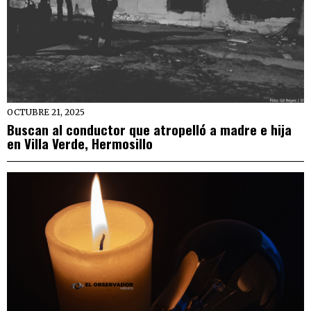
OCTUBRE 21, 2025
Buscan al conductor que atropelló a madre e hija
en Villa Verde, Hermosillo