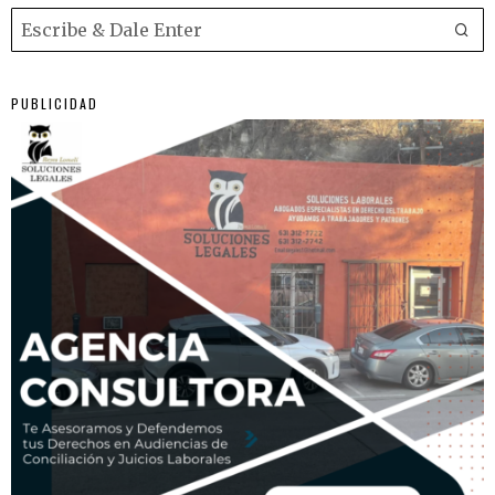
PUBLICIDAD