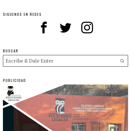
SIGUENOS EN REDES
BUSCAR
PUBLICIDAD