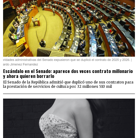
Escándalo en el Senado: aparece dos veces contrato millonario
y ahora quieren borrarlo
El Senado de la República admitió que duplicó uno de sus contratos para
la prestación de servicios de cultura por 32 millones 510 mil