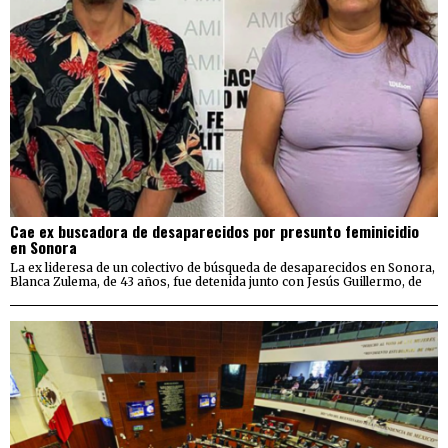
Cae ex buscadora de desaparecidos por presunto feminicidio
en Sonora
La ex lideresa de un colectivo de búsqueda de desaparecidos en Sonora,
Blanca Zulema, de 43 años, fue detenida junto con Jesús Guillermo, de