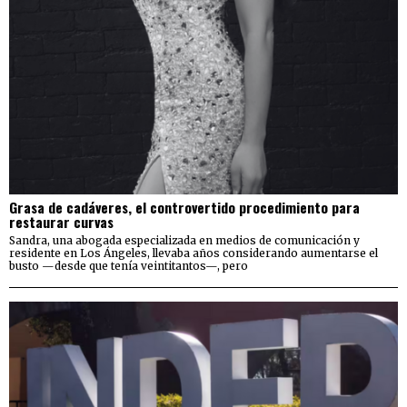
Grasa de cadáveres, el controvertido procedimiento para
restaurar curvas
Sandra, una abogada especializada en medios de comunicación y
residente en Los Ángeles, llevaba años considerando aumentarse el
busto —desde que tenía veintitantos—, pero