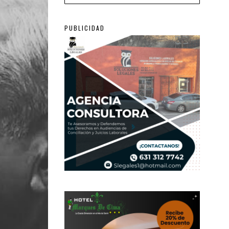
PUBLICIDAD