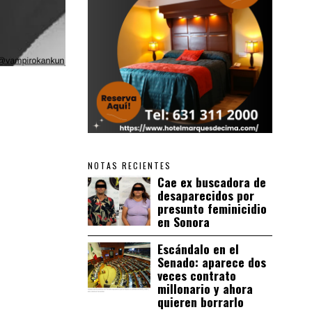
NOTAS RECIENTES
Cae ex buscadora de
desaparecidos por
presunto feminicidio
en Sonora
Escándalo en el
Senado: aparece dos
veces contrato
millonario y ahora
quieren borrarlo