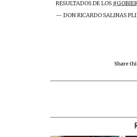
RESULTADOS DE LOS
#GOBIE
— DON RICARDO SALINAS PL
Share thi