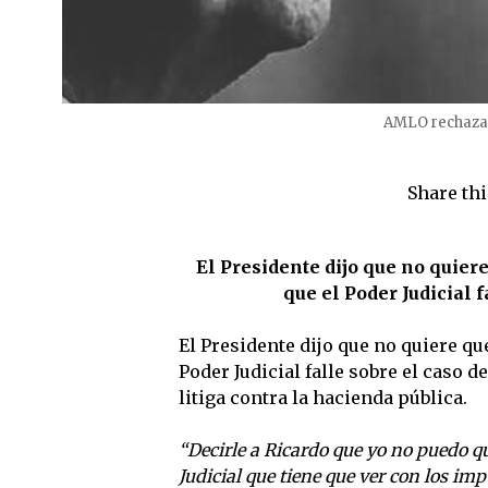
AMLO rechaza 
Share thi
El Presidente dijo que no quier
que el Poder Judicial 
El Presidente dijo que no quiere qu
Poder Judicial falle sobre el caso
litiga contra la hacienda pública.
“Decirle a Ricardo que yo no puedo q
Judicial que tiene que ver con los im