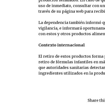
uso de inmediato, consultar con un 
través de su página web para recib
La dependencia también informó qu
vigilancia, e informará oportuname
con estos y otros productos alimen
Contexto internacional
El retiro de estos productos forma 
retiro de fórmulas infantiles en má
que autoridades sanitarias detecta
ingredientes utilizados en la prod
Share thi