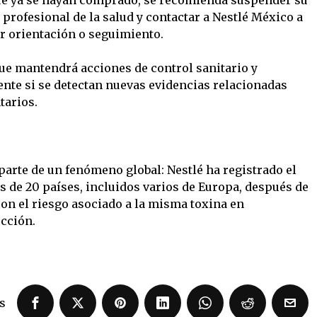
profesional de la salud y contactar a Nestlé México a
ir orientación o seguimiento.
e mantendrá acciones de control sanitario y
nte si se detectan nuevas evidencias relacionadas
tarios.
parte de un fenómeno global: Nestlé ha registrado el
s de 20 países, incluidos varios de Europa, después de
ron el riesgo asociado a la misma toxina en
ucción.
s