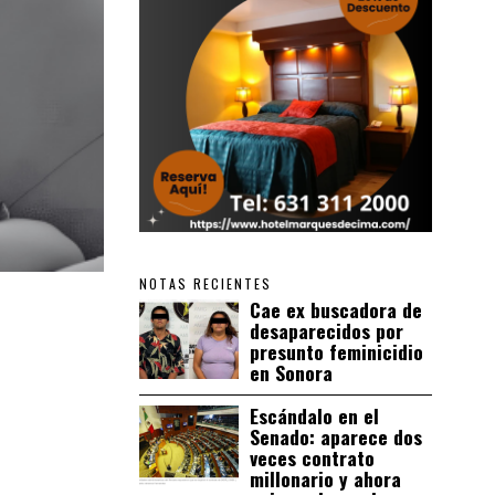
NOTAS RECIENTES
Cae ex buscadora de
desaparecidos por
presunto feminicidio
en Sonora
Escándalo en el
Senado: aparece dos
veces contrato
millonario y ahora