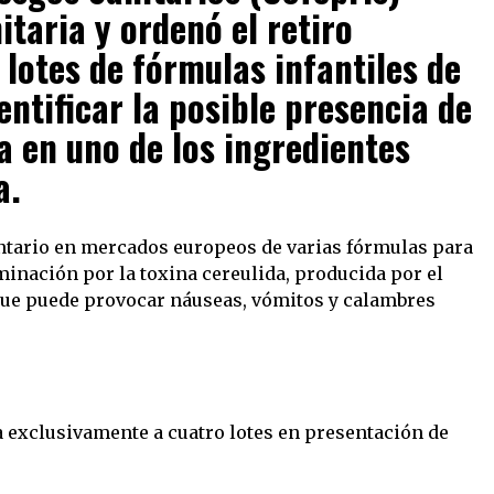
itaria y ordenó el retiro
 lotes de fórmulas infantiles de
entificar la posible presencia de
a en uno de los ingredientes
a.
untario en mercados europeos de varias fórmulas para
minación por la toxina cereulida, producida por el
ue puede provocar náuseas, vómitos y calambres
ca exclusivamente a cuatro lotes en presentación de