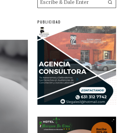
PUBLICIDAD