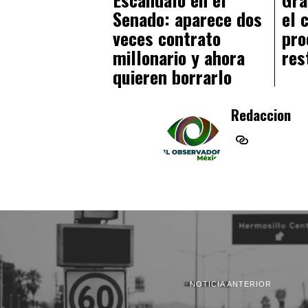
Senado: aparece dos
el 
veces contrato
pro
millonario y ahora
res
quieren borrarlo
Redaccion
NOTICIA ANTERIOR