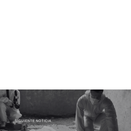
SIGUIENTE NOTICIA