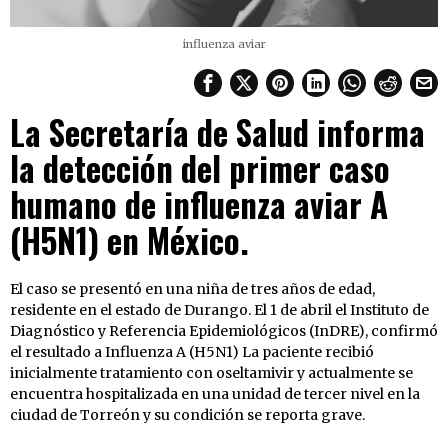
influenza aviar
La Secretaría de Salud informa
la detección del primer caso
humano de influenza aviar A
(H5N1) en México.
El caso se presentó en una niña de tres años de edad,
residente en el estado de Durango. El 1 de abril el Instituto de
Diagnóstico y Referencia Epidemiológicos (InDRE), confirmó
el resultado a Influenza A (H5N1) La paciente recibió
inicialmente tratamiento con oseltamivir y actualmente se
encuentra hospitalizada en una unidad de tercer nivel en la
ciudad de Torreón y su condición se reporta grave.