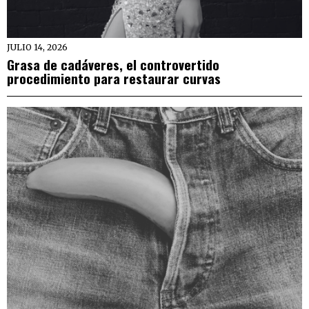
JULIO 14, 2026
Grasa de cadáveres, el controvertido
procedimiento para restaurar curvas