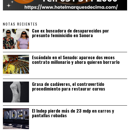
NOTAS RECIENTES
Cae ex buscadora de desaparecidos por
presunto feminicidio en Sonora
Escándalo en el Senado: aparece dos veces
contrato millonario y ahora quieren borrarlo
Grasa de cadáveres, el controvertido
procedimiento para restaurar curvas
El Indep pierde más de 23 mdp en carros y
pantallas robadas