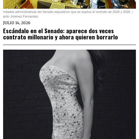
JULIO 14, 2026
Escándalo en el Senado: aparece dos veces
contrato millonario y ahora quieren borrarlo