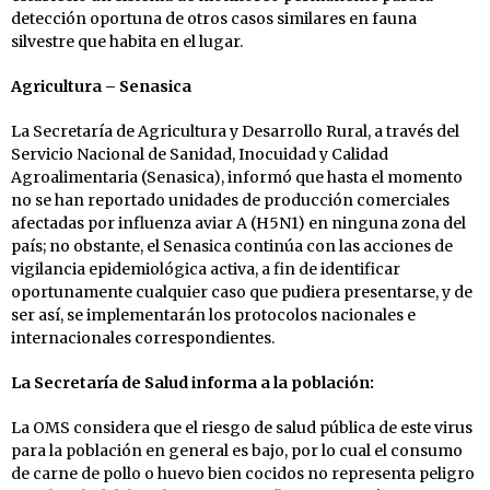
detección oportuna de otros casos similares en fauna
silvestre que habita en el lugar.
Agricultura – Senasica
La Secretaría de Agricultura y Desarrollo Rural, a través del
Servicio Nacional de Sanidad, Inocuidad y Calidad
Agroalimentaria (Senasica), informó que hasta el momento
no se han reportado unidades de producción comerciales
afectadas por influenza aviar A (H5N1) en ninguna zona del
país; no obstante, el Senasica continúa con las acciones de
vigilancia epidemiológica activa, a fin de identificar
oportunamente cualquier caso que pudiera presentarse, y de
ser así, se implementarán los protocolos nacionales e
internacionales correspondientes.
La Secretaría de Salud informa a la población:
La OMS considera que el riesgo de salud pública de este virus
para la población en general es bajo, por lo cual el consumo
de carne de pollo o huevo bien cocidos no representa peligro