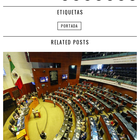
ETIQUETAS
PORTADA
RELATED POSTS