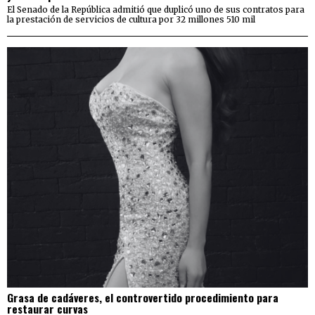
El Senado de la República admitió que duplicó uno de sus contratos para
la prestación de servicios de cultura por 32 millones 510 mil
Grasa de cadáveres, el controvertido procedimiento para
restaurar curvas