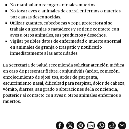
No manipular o recoger animales muertos.
No tocar aves o animales de corral enfermos o muertos
por causas desconocidas.
Utilizar guantes, cubrebocas y ropa protectora si se
trabaja en granjas o mataderos y se tiene contacto con
aves u otros animales, sus productos y desechos.
Vigilar posibles datos de enfermedad o muerte anormal
en animales de granja o traspatio y notificarlo
inmediatamente a las autoridades.
La Secretaría de Salud recomienda solicitar atención médica
en caso de presentar fiebre, conjuntivitis (ardor, comezón,
enrojecimiento de ojos), tos, ardor de garganta,
escurrimiento nasal, dificultad para respirar, dolor de cabeza,
vómito, diarrea, sangrado o alteraciones de la conciencia,
posterior al contacto con aves u otros animales enfermos o
muertos.