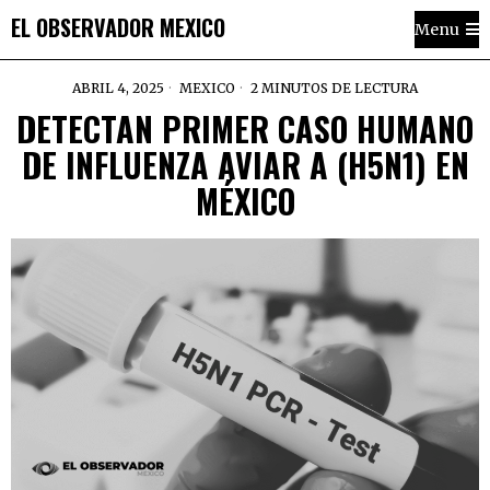
EL OBSERVADOR MEXICO
Menu
ABRIL 4, 2025
MEXICO
2 MINUTOS DE LECTURA
DETECTAN PRIMER CASO HUMANO
DE INFLUENZA AVIAR A (H5N1) EN
MÉXICO