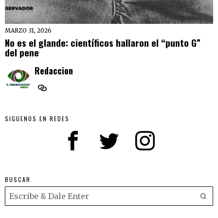
MARZO 31, 2026
No es el glande: científicos hallaron el “punto G”
del pene
Redaccion
SIGUENOS EN REDES
BUSCAR