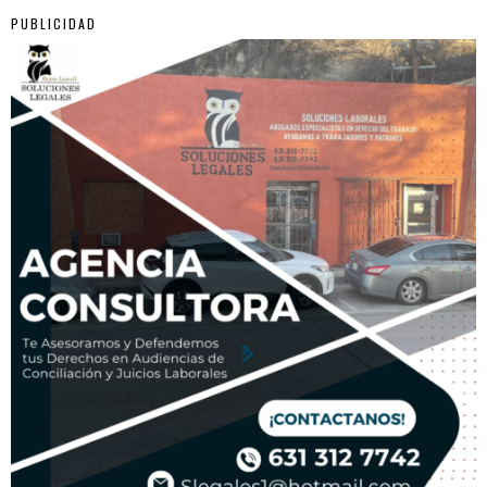
PUBLICIDAD