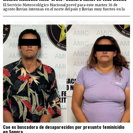
El Servicio Meteorológico Nacional prevé para este martes 16 de
agosto lluvias intensas en el norte del país y lluvias muy fuertes en la
Cae ex buscadora de desaparecidos por presunto feminicidio
en Sonora