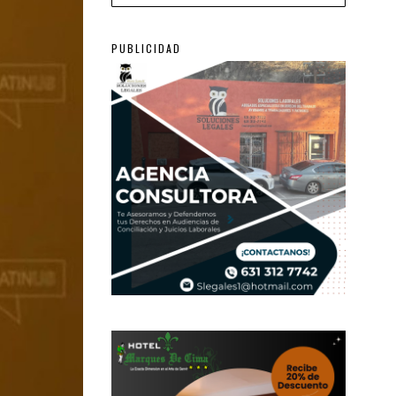
PUBLICIDAD