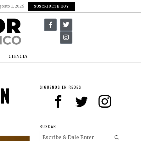
gosto 1, 2026
SUSCRIBETE HOY
CIENCIA
ÓN
SIGUENOS EN REDES
BUSCAR