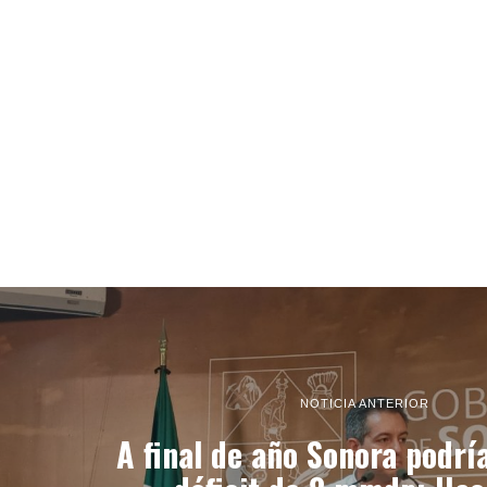
NOTICIA ANTERIOR
A final de año Sonora podrí