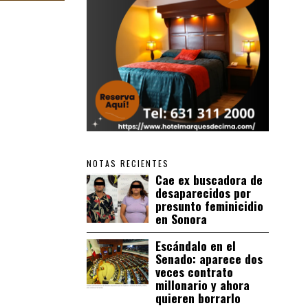
NOTAS RECIENTES
Cae ex buscadora de
desaparecidos por
presunto feminicidio
en Sonora
Escándalo en el
Senado: aparece dos
veces contrato
millonario y ahora
quieren borrarlo