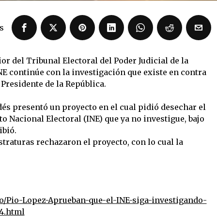
s
or del Tribunal Electoral del Poder Judicial de la
NE continúe con la investigación que existe en contra
Presidente de la República.
dés presentó un proyecto en el cual pidió desechar el
to Nacional Electoral (INE) que ya no investigue, bajo
ibió.
straturas rechazaron el proyecto, con lo cual la
/Pio-Lopez-Aprueban-que-el-INE-siga-investigando-
4.html