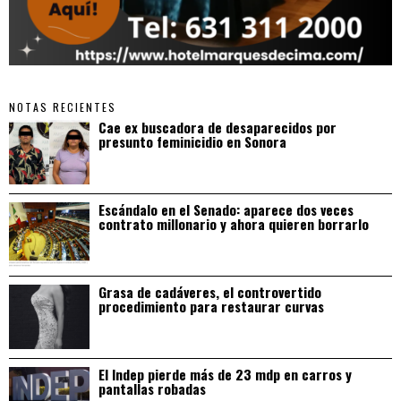
NOTAS RECIENTES
Cae ex buscadora de desaparecidos por
presunto feminicidio en Sonora
Escándalo en el Senado: aparece dos veces
contrato millonario y ahora quieren borrarlo
Grasa de cadáveres, el controvertido
procedimiento para restaurar curvas
El Indep pierde más de 23 mdp en carros y
pantallas robadas