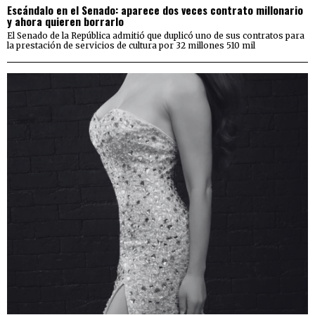
Escándalo en el Senado: aparece dos veces contrato millonario
y ahora quieren borrarlo
El Senado de la República admitió que duplicó uno de sus contratos para
la prestación de servicios de cultura por 32 millones 510 mil