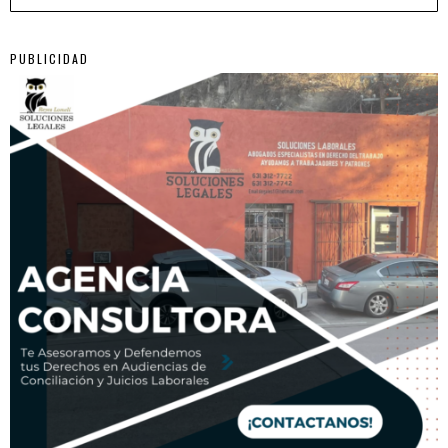
PUBLICIDAD