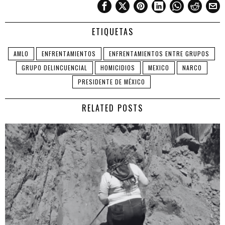
ETIQUETAS
AMLO
ENFRENTAMIENTOS
ENFRENTAMIENTOS ENTRE GRUPOS
GRUPO DELINCUENCIAL
HOMICIDIOS
MEXICO
NARCO
PRESIDENTE DE MÉXICO
RELATED POSTS