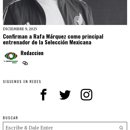
DICIEMBRE 9, 2025
Confirman a Rafa Márquez como principal
entrenador de la Selección Mexicana
Redaccion
SIGUENOS EN REDES
BUSCAR