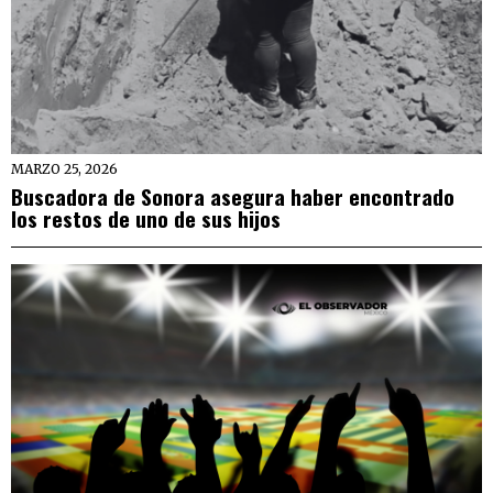
MARZO 25, 2026
Buscadora de Sonora asegura haber encontrado
los restos de uno de sus hijos