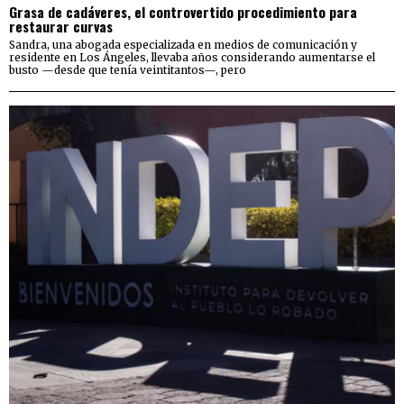
Grasa de cadáveres, el controvertido procedimiento para
restaurar curvas
Sandra, una abogada especializada en medios de comunicación y
residente en Los Ángeles, llevaba años considerando aumentarse el
busto —desde que tenía veintitantos—, pero