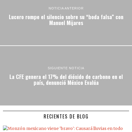
NOTICIA ANTERIOR
Lucero rompe el silencio sobre su “boda falsa” con
Manuel Mijares
SIGUIENTE NOTICIA
La CFE genera el 17% del dióxido de carbono en el
país, denunció México Evalúa
RECIENTES DE BLOG