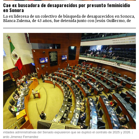
Cae ex buscadora de desaparecidos por presunto feminicidio
en Sonora
La ex lideresa de un colectivo de búsqueda de desaparecidos en Sonora,
Blanca Zulema, de 43 años, fue detenida junto con Jesús Guillermo, de