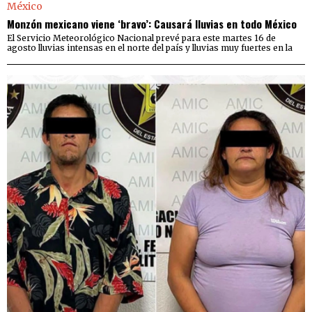
Monzón mexicano viene ‘bravo’: Causará lluvias en todo México
El Servicio Meteorológico Nacional prevé para este martes 16 de
agosto lluvias intensas en el norte del país y lluvias muy fuertes en la