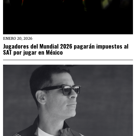
ENERO 20, 2026
Jugadores del Mundial 2026 pagarán impuestos al
SAT por jugar en México