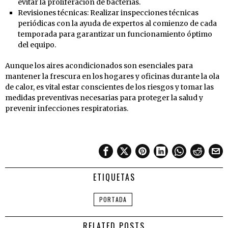
evitar la proliferación de bacterias.
Revisiones técnicas: Realizar inspecciones técnicas
periódicas con la ayuda de expertos al comienzo de cada
temporada para garantizar un funcionamiento óptimo
del equipo.
Aunque los aires acondicionados son esenciales para
mantener la frescura en los hogares y oficinas durante la ola
de calor, es vital estar conscientes de los riesgos y tomar las
medidas preventivas necesarias para proteger la salud y
prevenir infecciones respiratorias.
ETIQUETAS
PORTADA
RELATED POSTS