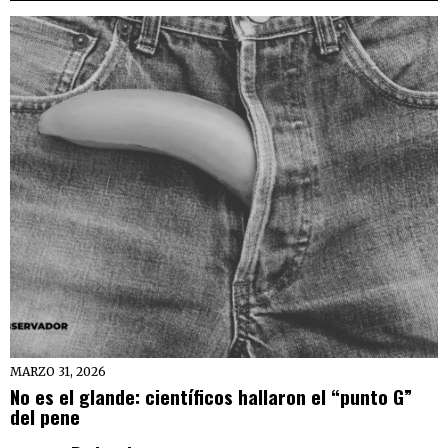
MARZO 31, 2026
No es el glande: científicos hallaron el “punto G”
del pene