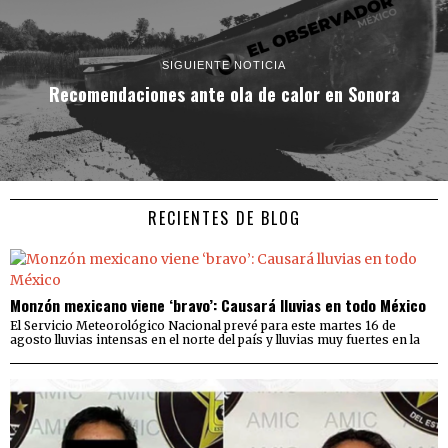
SIGUIENTE NOTICIA
Recomendaciones ante ola de calor en Sonora
RECIENTES DE BLOG
Monzón mexicano viene ‘bravo’: Causará lluvias en todo México
El Servicio Meteorológico Nacional prevé para este martes 16 de
agosto lluvias intensas en el norte del país y lluvias muy fuertes en la