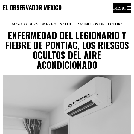
EL OBSERVADOR MEXICO
Menu
MAYO 22, 2024
MEXICO
·
SALUD
2 MINUTOS DE LECTURA
ENFERMEDAD DEL LEGIONARIO Y
FIEBRE DE PONTIAC, LOS RIESGOS
OCULTOS DEL AIRE
ACONDICIONADO