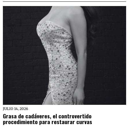
JULIO 14, 2026
Grasa de cadáveres, el controvertido
procedimiento para restaurar curvas