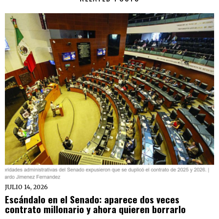
JULIO 14, 2026
Escándalo en el Senado: aparece dos veces
contrato millonario y ahora quieren borrarlo