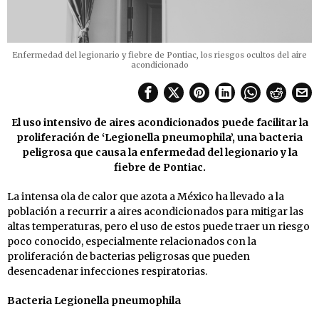
Enfermedad del legionario y fiebre de Pontiac, los riesgos ocultos del aire
acondicionado
El uso intensivo de aires acondicionados puede facilitar la
proliferación de ‘Legionella pneumophila’, una bacteria
peligrosa que causa la enfermedad del legionario y la
fiebre de Pontiac.
La intensa ola de calor que azota a México ha llevado a la
población a recurrir a aires acondicionados para mitigar las
altas temperaturas, pero el uso de estos puede traer un riesgo
poco conocido, especialmente relacionados con la
proliferación de bacterias peligrosas que pueden
desencadenar infecciones respiratorias.
Bacteria Legionella pneumophila