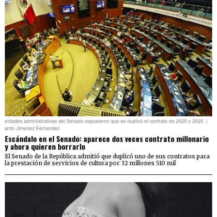
Escándalo en el Senado: aparece dos veces contrato millonario
y ahora quieren borrarlo
El Senado de la República admitió que duplicó uno de sus contratos para
la prestación de servicios de cultura por 32 millones 510 mil