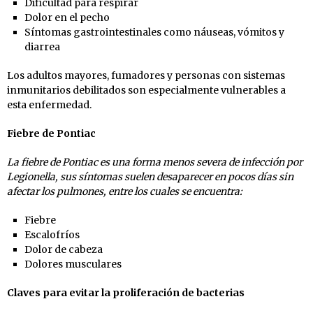
Dificultad para respirar
Dolor en el pecho
Síntomas gastrointestinales como náuseas, vómitos y
diarrea
Los adultos mayores, fumadores y personas con sistemas
inmunitarios debilitados son especialmente vulnerables a
esta enfermedad.
Fiebre de Pontiac
La fiebre de Pontiac es una forma menos severa de infección por
Legionella, sus síntomas suelen desaparecer en pocos días sin
afectar los pulmones, entre los cuales se encuentra:
Fiebre
Escalofríos
Dolor de cabeza
Dolores musculares
Claves para evitar la proliferación de bacterias