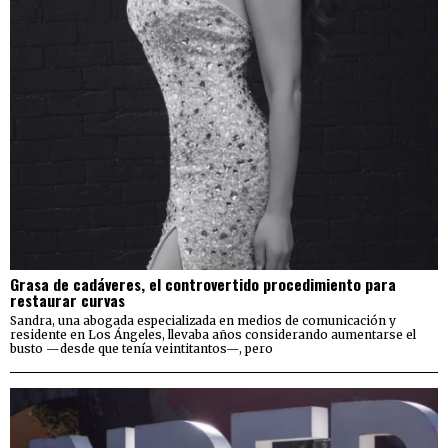
Grasa de cadáveres, el controvertido procedimiento para
restaurar curvas
Sandra, una abogada especializada en medios de comunicación y
residente en Los Ángeles, llevaba años considerando aumentarse el
busto —desde que tenía veintitantos—, pero