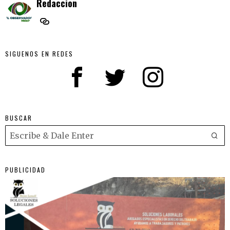
Redaccion
SIGUENOS EN REDES
BUSCAR
PUBLICIDAD