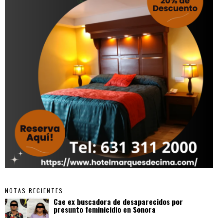
NOTAS RECIENTES
Cae ex buscadora de desaparecidos por
presunto feminicidio en Sonora