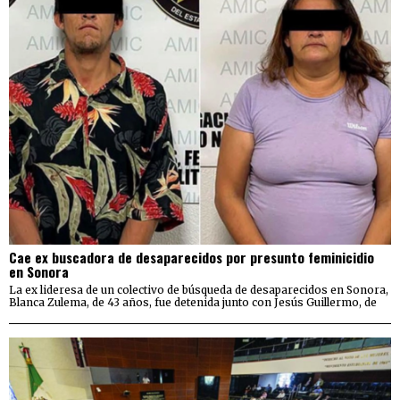
Cae ex buscadora de desaparecidos por presunto feminicidio
en Sonora
La ex lideresa de un colectivo de búsqueda de desaparecidos en Sonora,
Blanca Zulema, de 43 años, fue detenida junto con Jesús Guillermo, de