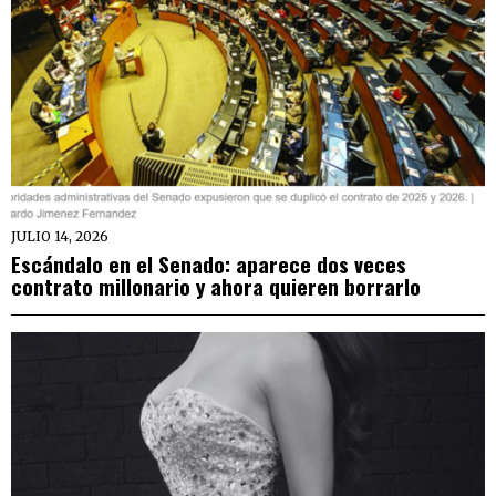
JULIO 14, 2026
Escándalo en el Senado: aparece dos veces
contrato millonario y ahora quieren borrarlo