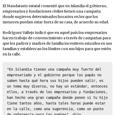
El Mandatario estatal comentó que en Islandia el gobierno,
empresarios y fundaciones civiles tienen una campaña
donde sugieren determinados horarios en los que los
menores puedan estar fuera de su casa, de acuerdo su edad.
Rodríguez Vallejo indicó que en aquel país los empresarios
hacen trabajo de convencimiento a través de campañas para
que los padres y madres de familia incentiven esta idea en sus
familias y establezcan los límites con sus hijos para que estén
en la calle.
"En Islandia tienen una campaña muy fuerte del 
empresariado y el gobierno porque los papás no 
saben hasta qué hora sus hijos pueden salir, es 
un tema muy diverso, no hay un estándar, entonces 
ellos, a través de los empresarios y fundaciones, 
han hecho una gran campaña donde ponen si tu hijo 
tiene tantos años, hasta tales horas puede estar 
en la calle, como una sugerencia, como un punto 
de referencia para los padres", dijo.