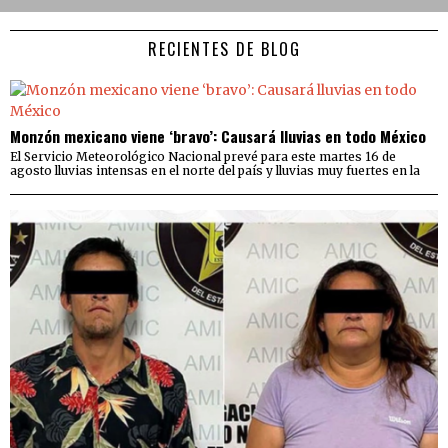
RECIENTES DE BLOG
Monzón mexicano viene ‘bravo’: Causará lluvias en todo México
El Servicio Meteorológico Nacional prevé para este martes 16 de
agosto lluvias intensas en el norte del país y lluvias muy fuertes en la