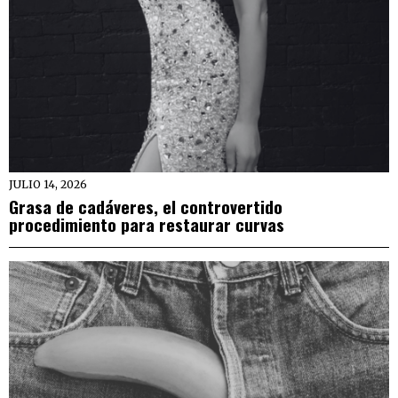
JULIO 14, 2026
Grasa de cadáveres, el controvertido
procedimiento para restaurar curvas