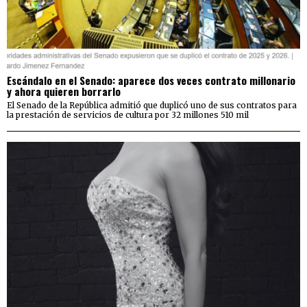
Escándalo en el Senado: aparece dos veces contrato millonario
y ahora quieren borrarlo
El Senado de la República admitió que duplicó uno de sus contratos para
la prestación de servicios de cultura por 32 millones 510 mil