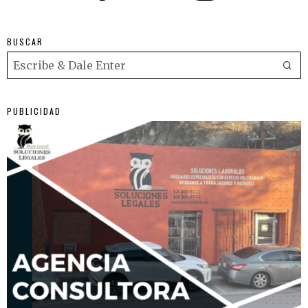
BUSCAR
PUBLICIDAD