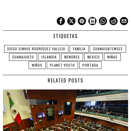
ETIQUETAS
DIEGO SINHUE RODRÍGUEZ VALLEJO
FAMILIA
GUANAJUATENSES
GUANAJUATO
ISLANDIA
MENORES
MEXICO
NIÑAS
NIÑOS
PLANET YOUTH
PORTADA
RELATED POSTS