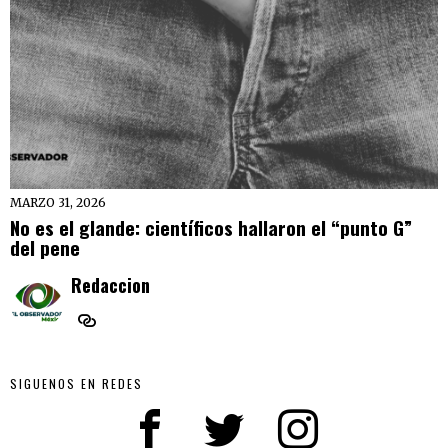
MARZO 31, 2026
No es el glande: científicos hallaron el “punto G”
del pene
Redaccion
SIGUENOS EN REDES