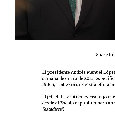
Share thi
El presidente Andrés Manuel López
semana de enero de 2023, específic
Biden, realizará una visita oficial 
El jefe del Ejecutivo federal dijo q
desde el Zócalo capitalino hará un
“estadista”.