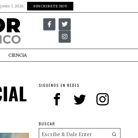
gosto 7, 2026
SUSCRIBETE HOY
CIENCIA
CIAL
SIGUENOS EN REDES
BUSCAR