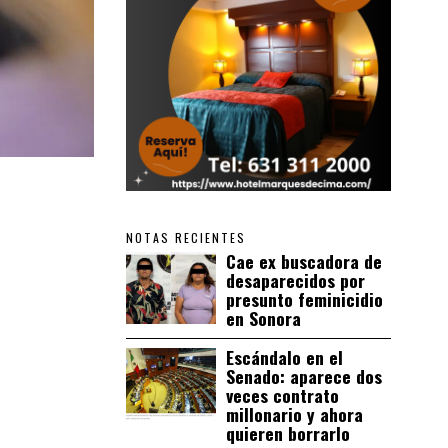
NOTAS RECIENTES
Cae ex buscadora de
desaparecidos por
presunto feminicidio
en Sonora
Escándalo en el
Senado: aparece dos
veces contrato
millonario y ahora
quieren borrarlo