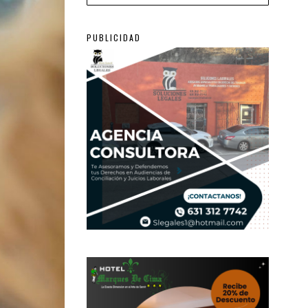
PUBLICIDAD