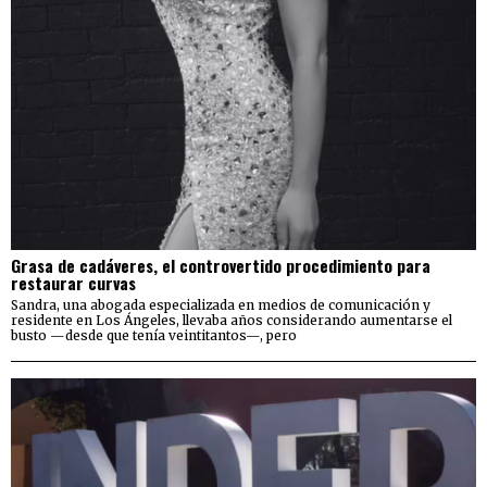
Grasa de cadáveres, el controvertido procedimiento para
restaurar curvas
Sandra, una abogada especializada en medios de comunicación y
residente en Los Ángeles, llevaba años considerando aumentarse el
busto —desde que tenía veintitantos—, pero