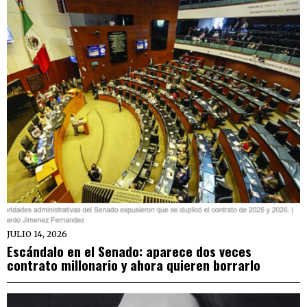
JULIO 14, 2026
Escándalo en el Senado: aparece dos veces
contrato millonario y ahora quieren borrarlo