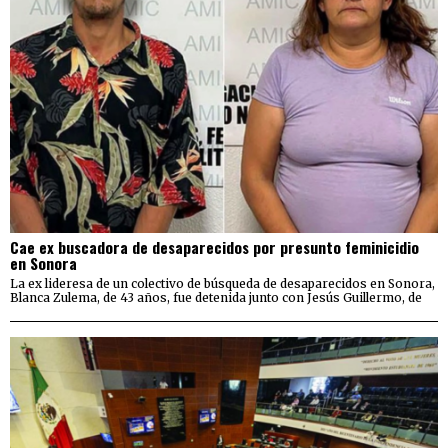
Cae ex buscadora de desaparecidos por presunto feminicidio
en Sonora
La ex lideresa de un colectivo de búsqueda de desaparecidos en Sonora,
Blanca Zulema, de 43 años, fue detenida junto con Jesús Guillermo, de