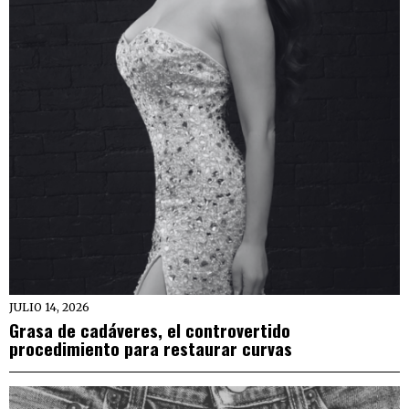
JULIO 14, 2026
Grasa de cadáveres, el controvertido
procedimiento para restaurar curvas