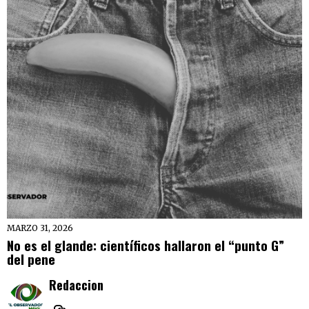
MARZO 31, 2026
No es el glande: científicos hallaron el “punto G”
del pene
Redaccion