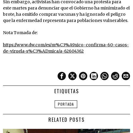
Sin embargo, activistas han convocado una protesta para
este martes para denunciar que el Gobierno ha minimizado el
brote, ha omitido comprar vacunas y ha ignorado el peligro
que la enfermedad representa para poblaciones vulnerables.
Nota Tomada de:
https://www.dw.com/es/m%C3%A9xico-confirma-60-casos-
de-viruela-s%C3%ADmica/a-62604362
ETIQUETAS
PORTADA
RELATED POSTS