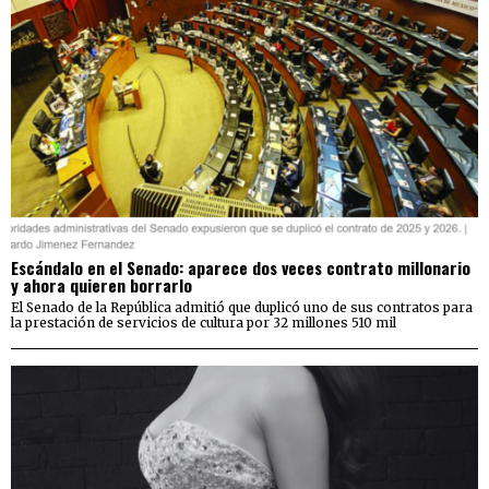
Escándalo en el Senado: aparece dos veces contrato millonario
y ahora quieren borrarlo
El Senado de la República admitió que duplicó uno de sus contratos para
la prestación de servicios de cultura por 32 millones 510 mil