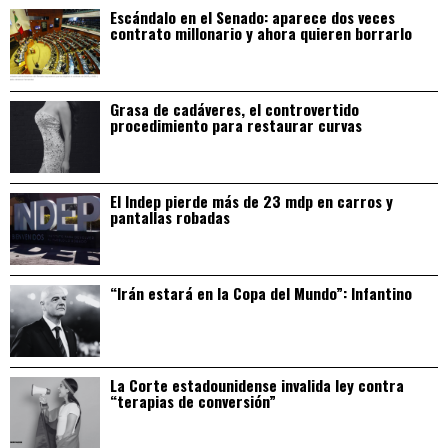
Escándalo en el Senado: aparece dos veces
contrato millonario y ahora quieren borrarlo
Grasa de cadáveres, el controvertido
procedimiento para restaurar curvas
El Indep pierde más de 23 mdp en carros y
pantallas robadas
“Irán estará en la Copa del Mundo”: Infantino
La Corte estadounidense invalida ley contra
“terapias de conversión”