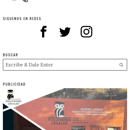
SIGUENOS EN REDES
BUSCAR
PUBLICIDAD