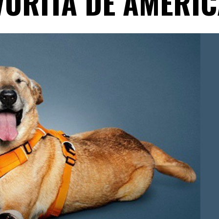
VORITA DE AMÉRIC