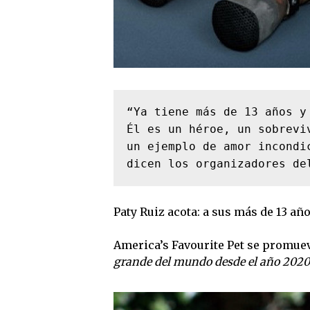
“Ya tiene más de 13 años y
Él es un héroe, un sobrevi
un ejemplo de amor incondi
dicen los organizadores de
Paty Ruiz acota: a sus más de 13 añ
America’s Favourite Pet se promue
grande del mundo desde el año 2020