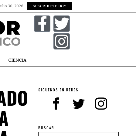
julio 30, 2026
SUSCRIBETE HOY
CIENCIA
LADO
SIGUENOS EN REDES
A
BUSCAR