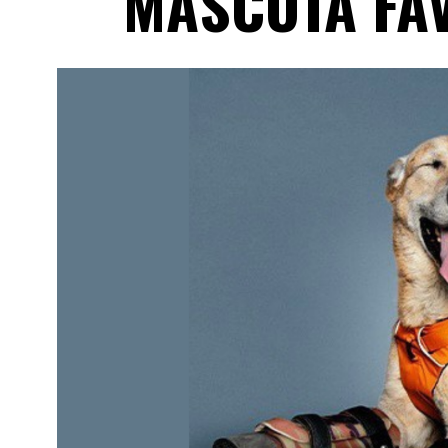
MASCOTA FA