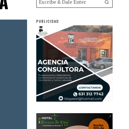
A
PUBLICIDAD