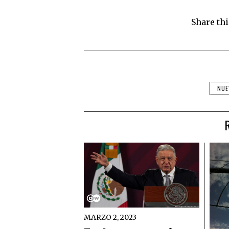
Share thi
NUE
MARZO 2, 2023