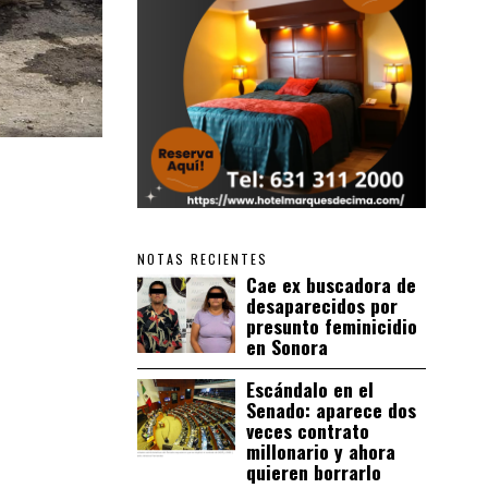
NOTAS RECIENTES
Cae ex buscadora de
desaparecidos por
presunto feminicidio
en Sonora
Escándalo en el
Senado: aparece dos
veces contrato
millonario y ahora
quieren borrarlo