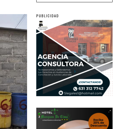
PUBLICIDAD