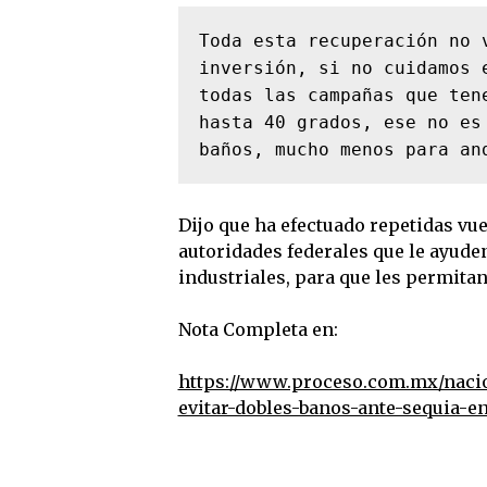
Toda esta recuperación no 
inversión, si no cuidamos 
todas las campañas que ten
hasta 40 grados, ese no es
baños, mucho menos para an
Dijo que ha efectuado repetidas vue
autoridades federales que le ayuden
industriales, para que les permitan
Nota Completa en:
https://www.proceso.com.mx/nacio
evitar-dobles-banos-ante-sequia-e