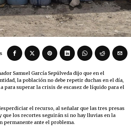
s
nador Samuel García Sepúlveda dijo que en el
ntidad, la población no debe repetir duchas en el día,
a para superar la crisis de escasez de líquido para el
esperdiciar el recurso, al señalar que las tres presas
 que los recortes seguirán si no hay lluvias en la
ión permanente ante el problema.