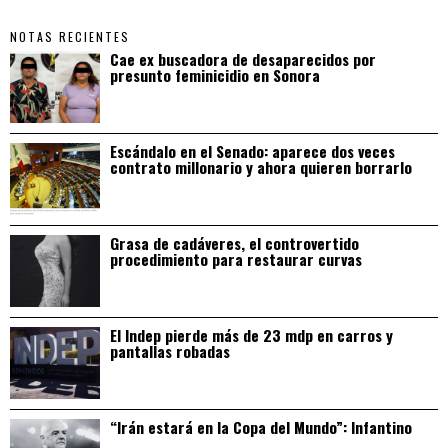
NOTAS RECIENTES
Cae ex buscadora de desaparecidos por
presunto feminicidio en Sonora
Escándalo en el Senado: aparece dos veces
contrato millonario y ahora quieren borrarlo
Grasa de cadáveres, el controvertido
procedimiento para restaurar curvas
El Indep pierde más de 23 mdp en carros y
pantallas robadas
“Irán estará en la Copa del Mundo”: Infantino