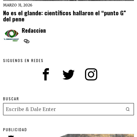
MARZO 31, 2026
No es el glande: científicos hallaron el “punto G”
del pene
Redaccion
SIGUENOS EN REDES
BUSCAR
PUBLICIDAD