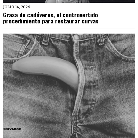
JULIO 14, 2026
Grasa de cadáveres, el controvertido
procedimiento para restaurar curvas