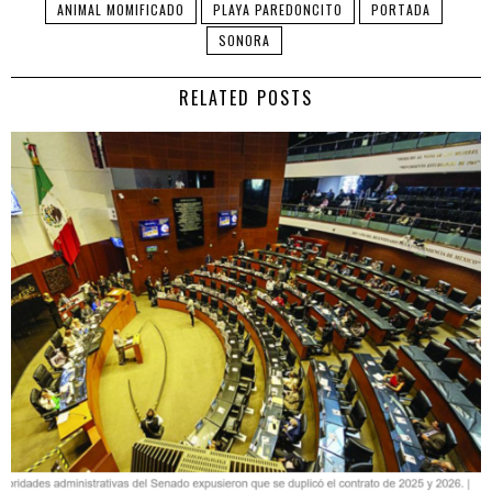
ANIMAL MOMIFICADO
PLAYA PAREDONCITO
PORTADA
SONORA
RELATED POSTS