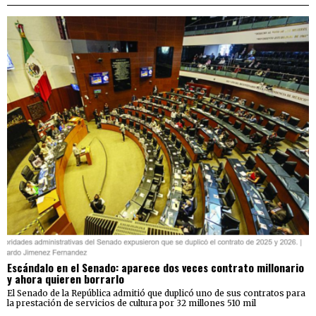
Escándalo en el Senado: aparece dos veces contrato millonario
y ahora quieren borrarlo
El Senado de la República admitió que duplicó uno de sus contratos para
la prestación de servicios de cultura por 32 millones 510 mil