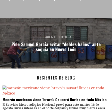
SIGUIENTE NOTICIA
Pide Samuel García evitar “dobles baños” ante
sequía en Nuevo León
RECIENTES DE BLOG
Monzón mexicano viene ‘bravo’: Causará lluvias en todo México
El Servicio Meteorológico Nacional prevé para este martes 16 de
agosto lluvias intensas en el norte del país y lluvias muy fuertes en la