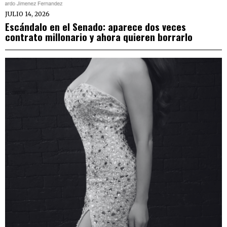
JULIO 14, 2026
Escándalo en el Senado: aparece dos veces
contrato millonario y ahora quieren borrarlo