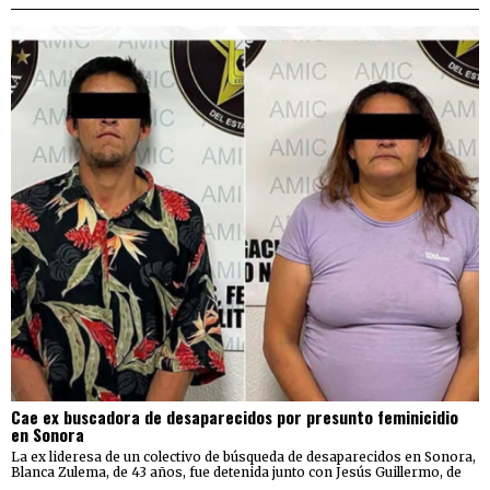
Cae ex buscadora de desaparecidos por presunto feminicidio
en Sonora
La ex lideresa de un colectivo de búsqueda de desaparecidos en Sonora,
Blanca Zulema, de 43 años, fue detenida junto con Jesús Guillermo, de