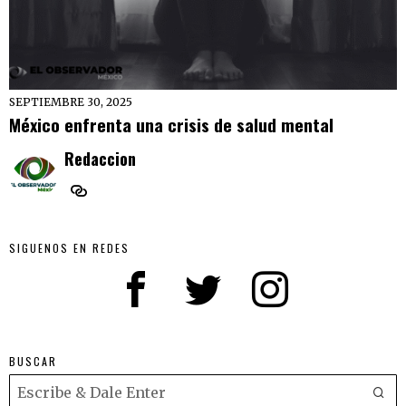
SEPTIEMBRE 30, 2025
México enfrenta una crisis de salud mental
Redaccion
SIGUENOS EN REDES
BUSCAR