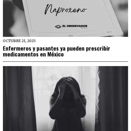
OCTUBRE 21, 2025
Enfermeros y pasantes ya pueden prescribir
medicamentos en México