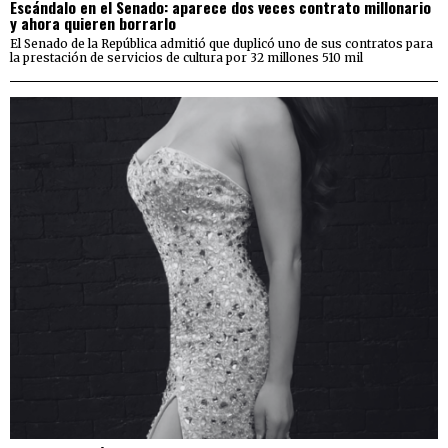
Escándalo en el Senado: aparece dos veces contrato millonario
y ahora quieren borrarlo
El Senado de la República admitió que duplicó uno de sus contratos para
la prestación de servicios de cultura por 32 millones 510 mil