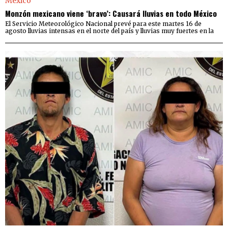
Monzón mexicano viene ‘bravo’: Causará lluvias en todo México
El Servicio Meteorológico Nacional prevé para este martes 16 de
agosto lluvias intensas en el norte del país y lluvias muy fuertes en la