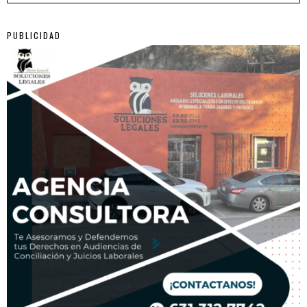
PUBLICIDAD