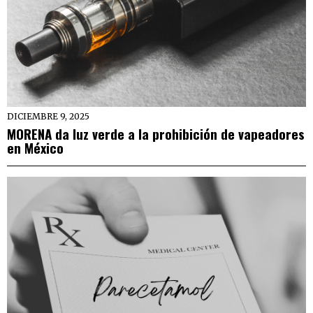
DICIEMBRE 9, 2025
MORENA da luz verde a la prohibición de vapeadores
en México