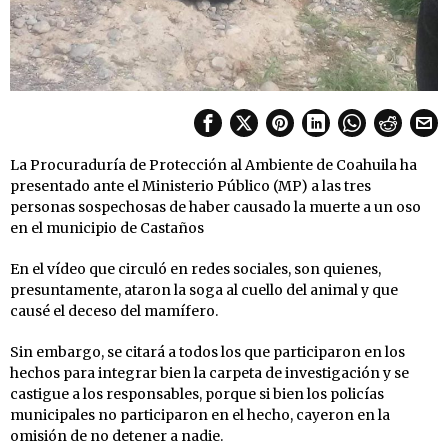
La Procuraduría de Protección al Ambiente de Coahuila ha
presentado ante el Ministerio Público (MP) a las tres
personas sospechosas de haber causado la muerte a un oso
en el municipio de Castaños
En el vídeo que circuló en redes sociales, son quienes,
presuntamente, ataron la soga al cuello del animal y que
causé el deceso del mamífero.
Sin embargo, se citará a todos los que participaron en los
hechos para integrar bien la carpeta de investigación y se
castigue a los responsables, porque si bien los policías
municipales no participaron en el hecho, cayeron en la
omisión de no detener a nadie.