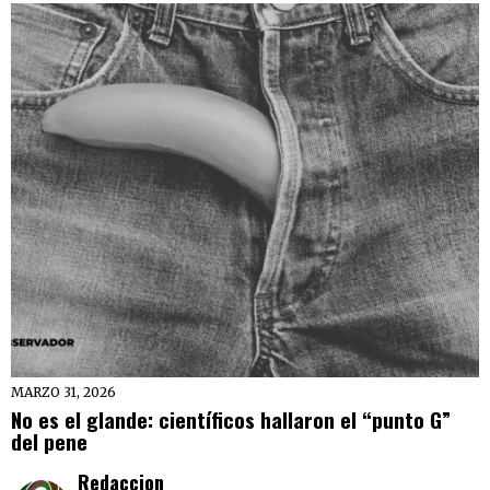
MARZO 31, 2026
No es el glande: científicos hallaron el “punto G”
del pene
Redaccion