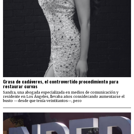
Grasa de cadáveres, el controvertido procedimiento para
restaurar curvas
Sandra, una abogada especializada en medios de comunicación y
residente en Los Ángeles, llevaba años considerando aumentarse el
busto —desde que tenía veintitantos—, pero