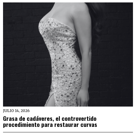
JULIO 14, 2026
Grasa de cadáveres, el controvertido
procedimiento para restaurar curvas