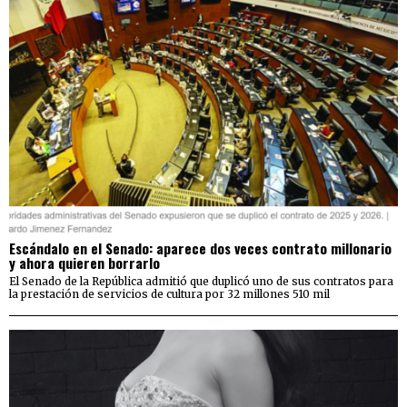
Escándalo en el Senado: aparece dos veces contrato millonario
y ahora quieren borrarlo
El Senado de la República admitió que duplicó uno de sus contratos para
la prestación de servicios de cultura por 32 millones 510 mil