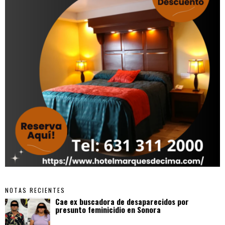
NOTAS RECIENTES
Cae ex buscadora de desaparecidos por
presunto feminicidio en Sonora