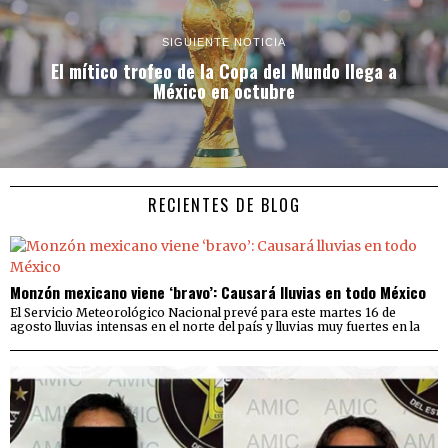
SIGUIENTE NOTICIA
El mítico trofeo de la Copa del Mundo llega a
México en octubre
RECIENTES DE BLOG
Monzón mexicano viene ‘bravo’: Causará lluvias en todo México
El Servicio Meteorológico Nacional prevé para este martes 16 de
agosto lluvias intensas en el norte del país y lluvias muy fuertes en la