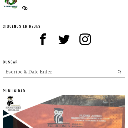
SIGUENOS EN REDES
BUSCAR
PUBLICIDAD