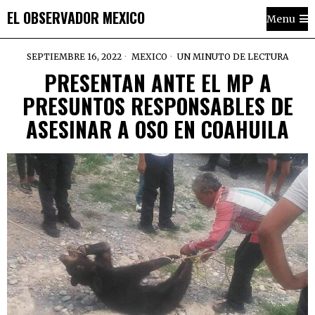
EL OBSERVADOR MEXICO
Menu
SEPTIEMBRE 16, 2022
MEXICO
UN MINUTO DE LECTURA
PRESENTAN ANTE EL MP A
PRESUNTOS RESPONSABLES DE
ASESINAR A OSO EN COAHUILA