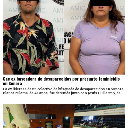
Cae ex buscadora de desaparecidos por presunto feminicidio
en Sonora
La ex lideresa de un colectivo de búsqueda de desaparecidos en Sonora,
Blanca Zulema, de 43 años, fue detenida junto con Jesús Guillermo, de