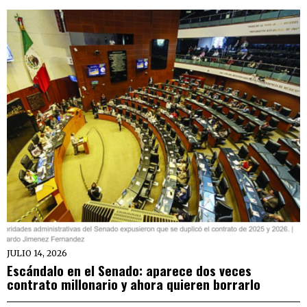
JULIO 14, 2026
Escándalo en el Senado: aparece dos veces
contrato millonario y ahora quieren borrarlo