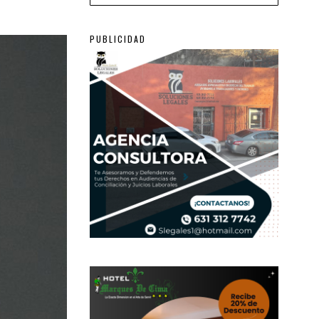
PUBLICIDAD