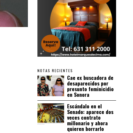
NOTAS RECIENTES
Cae ex buscadora de
desaparecidos por
presunto feminicidio
en Sonora
Escándalo en el
Senado: aparece dos
veces contrato
millonario y ahora
quieren borrarlo