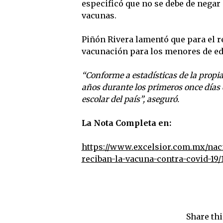
especificó que no se debe de negar 
vacunas.
Piñón Rivera lamentó que para el 
vacunación para los menores de ed
“Conforme a estadísticas de la propia
años durante los primeros once días 
escolar del país”, aseguró.
La Nota Completa en:
https://www.excelsior.com.mx/na
reciban-la-vacuna-contra-covid-19/
Share thi