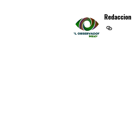
Redaccion