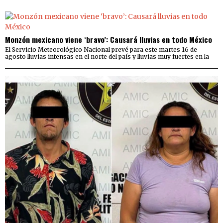
Monzón mexicano viene ‘bravo’: Causará lluvias en todo México
El Servicio Meteorológico Nacional prevé para este martes 16 de
agosto lluvias intensas en el norte del país y lluvias muy fuertes en la