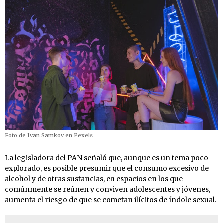
Foto de Ivan Samkov en Pexels
La legisladora del PAN señaló que, aunque es un tema poco
explorado, es posible presumir que el consumo excesivo de
alcohol y de otras sustancias, en espacios en los que
comúnmente se reúnen y conviven adolescentes y jóvenes,
aumenta el riesgo de que se cometan ilícitos de índole sexual.