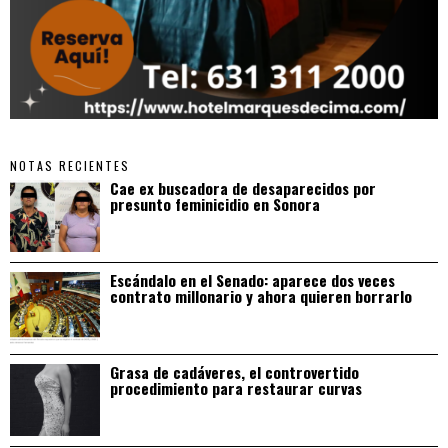
NOTAS RECIENTES
Cae ex buscadora de desaparecidos por
presunto feminicidio en Sonora
Escándalo en el Senado: aparece dos veces
contrato millonario y ahora quieren borrarlo
Grasa de cadáveres, el controvertido
procedimiento para restaurar curvas