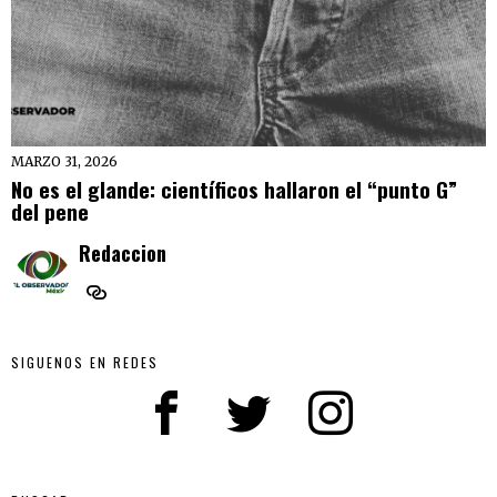
MARZO 31, 2026
No es el glande: científicos hallaron el “punto G”
del pene
Redaccion
SIGUENOS EN REDES