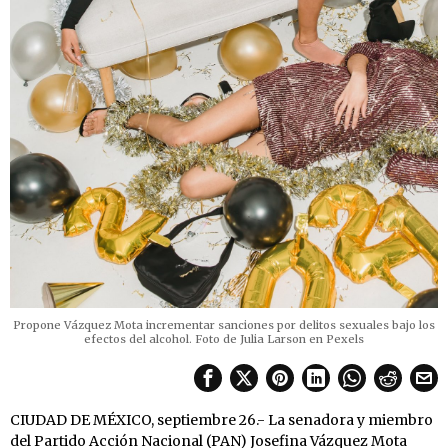
Propone Vázquez Mota incrementar sanciones por delitos sexuales bajo los
efectos del alcohol. Foto de Julia Larson en Pexels
CIUDAD DE MÉXICO, septiembre 26.- La senadora y miembro
del Partido Acción Nacional (PAN) Josefina Vázquez Mota