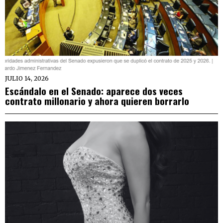
JULIO 14, 2026
Escándalo en el Senado: aparece dos veces
contrato millonario y ahora quieren borrarlo