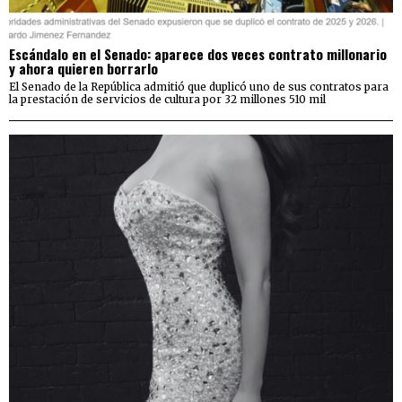
Escándalo en el Senado: aparece dos veces contrato millonario
y ahora quieren borrarlo
El Senado de la República admitió que duplicó uno de sus contratos para
la prestación de servicios de cultura por 32 millones 510 mil