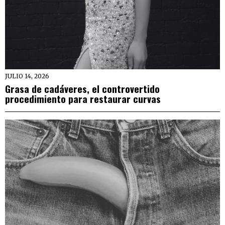
JULIO 14, 2026
Grasa de cadáveres, el controvertido
procedimiento para restaurar curvas