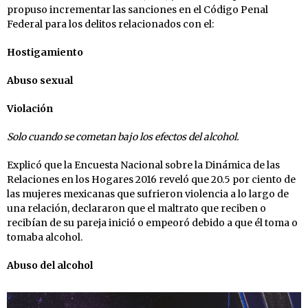
propuso incrementar las sanciones en el Código Penal
Federal para los delitos relacionados con el:
Hostigamiento
Abuso sexual
Violación
Solo cuando se cometan bajo los efectos del alcohol.
Explicó que la Encuesta Nacional sobre la Dinámica de las
Relaciones en los Hogares 2016 reveló que 20.5 por ciento de
las mujeres mexicanas que sufrieron violencia a lo largo de
una relación, declararon que el maltrato que reciben o
recibían de su pareja inició o empeoró debido a que él toma o
tomaba alcohol.
Abuso del alcohol