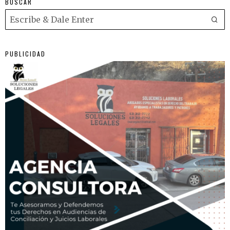
BUSCAR
PUBLICIDAD