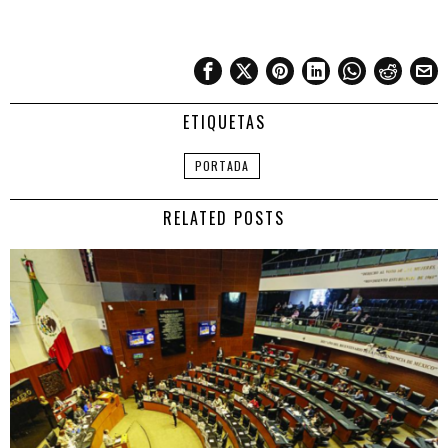
ETIQUETAS
PORTADA
RELATED POSTS