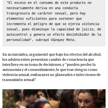
"El exceso en el consumo de este producto no 
necesariamente deriva en una conducta 
transgresora de carácter sexual, pero hay 
elementos suficientes para sostener que 
incrementa el peligro de que se ejerza violencia 
sexual, pues disminuye la capacidad de juicio, de 
autocontrol y genera un efecto desinhibidor de la 
personalidad", subrayó Vázquez Mota.
En su iniciativa, argumentó que bajo los efectos del alcohol,
los adolescentes presentan cambio de consciencia que
interfiere en su toma de decisiones, y “pueden perder la
autonomía y el consentimiento, lo que trae riesgos como
violencia sexual, embarazos no planeados e infecciones de
transmisión sexual”.