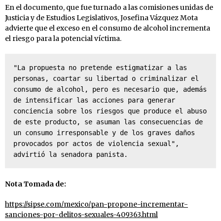
En el documento, que fue turnado a las comisiones unidas de
Justicia y de Estudios Legislativos, Josefina Vázquez Mota
advierte que el exceso en el consumo de alcohol incrementa
el riesgo para la potencial víctima.
"La propuesta no pretende estigmatizar a las 
personas, coartar su libertad o criminalizar el 
consumo de alcohol, pero es necesario que, además 
de intensificar las acciones para generar 
conciencia sobre los riesgos que produce el abuso 
de este producto, se asuman las consecuencias de 
un consumo irresponsable y de los graves daños 
provocados por actos de violencia sexual", 
advirtió la senadora panista.
Nota Tomada de:
https://sipse.com/mexico/pan-propone-incrementar-
sanciones-por-delitos-sexuales-409363.html