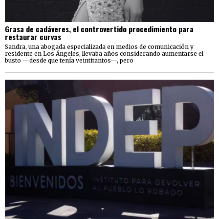
Grasa de cadáveres, el controvertido procedimiento para
restaurar curvas
Sandra, una abogada especializada en medios de comunicación y
residente en Los Ángeles, llevaba años considerando aumentarse el
busto —desde que tenía veintitantos—, pero