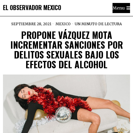
EL OBSERVADOR MEXICO
Menu
SEPTIEMBRE 28, 2021
MEXICO
UN MINUTO DE LECTURA
PROPONE VÁZQUEZ MOTA
INCREMENTAR SANCIONES POR
DELITOS SEXUALES BAJO LOS
EFECTOS DEL ALCOHOL