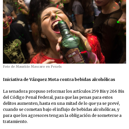
Foto de Maurício Mascaro en Pexels
Iniciativa de Vázquez Mota contra bebidas alcohólicas
La senadora propuso reformar los artículos 259 Bis y 266 Bis
del Código Penal Federal, para que las penas para estos
delitos aumenten, hasta en una mitad de lo que ya se prevé,
cuando se cometan bajo el influjo de bebidas alcohólicas, y
para que los agresores tengan la obligación de someterse a
tratamiento.